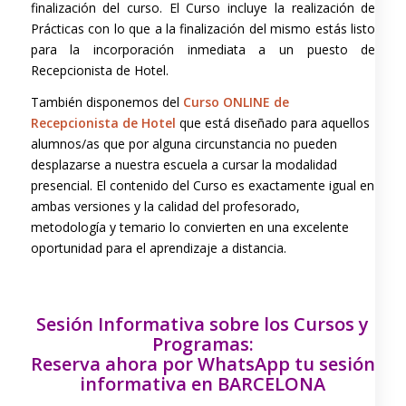
finalización del curso. El Curso incluye la realización de
Prácticas con lo que a la finalización del mismo estás listo
para la incorporación inmediata a un puesto de
Recepcionista de Hotel.
También disponemos del
Curso ONLINE de
Recepcionista de Hotel
que está diseñado para aquellos
alumnos/as que por alguna circunstancia no pueden
desplazarse a nuestra escuela a cursar la modalidad
presencial. El contenido del Curso es exactamente igual en
ambas versiones y la calidad del profesorado,
metodología y temario lo convierten en una excelente
oportunidad para el aprendizaje a distancia.
Sesión Informativa sobre los Cursos y
Programas:
Reserva ahora por WhatsApp tu sesión
informativa en BARCELONA