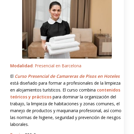
Modalidad
: Presencial en Barcelona
El
Curso Presencial de Camareras de Pisos en Hoteles
está diseñado para formar a profesionales de la limpieza
en alojamientos turísticos. El curso combina
contenidos
teóricos y prácticos
para dominar la organización del
trabajo, la limpieza de habitaciones y zonas comunes, el
manejo de productos y maquinaria profesional, así como
las normas de higiene, seguridad y prevención de riesgos
laborales.