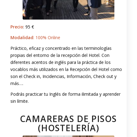
Precio
: 95 €
Modalidad
: 100% Online
Práctico, eficaz y concentrado en las terminologías
propias del entorno de la recepción del Hotel. Con
diferentes acentos de inglés para la práctica de los
vocablos más utilizados en la Recepción del Hotel como
son el Check in, Incidencias, Información, Check out y
más….
Podrás practicar tu Inglés de forma ilimitada y aprender
sin límite.
CAMARERAS DE PISOS
(HOSTELERÍA)