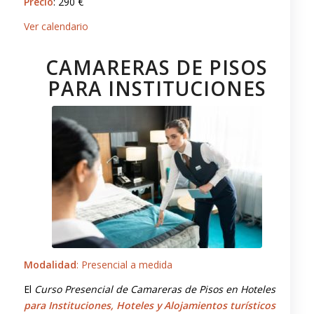
Precio
: 290 €
Ver calendario
CAMARERAS DE PISOS
PARA INSTITUCIONES
Modalidad
: Presencial a medida
El
Curso Presencial de Camareras de Pisos en Hoteles
para Instituciones, Hoteles y Alojamientos turísticos