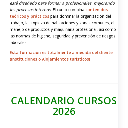
está diseñado para formar a profesionales, mejorando
los procesos internos
. El curso combina
contenidos
teóricos y prácticos
para dominar la organización del
trabajo, la limpieza de habitaciones y zonas comunes, el
manejo de productos y maquinaria profesional, así como
las normas de higiene, seguridad y prevención de riesgos
laborales.
Esta formación es totalmente a medida del cliente
(Instituciones o Alojamientos turísticos)
CALENDARIO CURSOS
2026