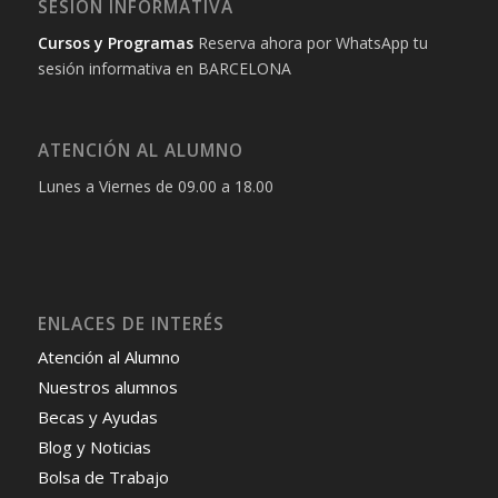
SESIÓN INFORMATIVA
Cursos y Programas
Reserva ahora por WhatsApp tu
sesión informativa en BARCELONA
ATENCIÓN AL ALUMNO
Lunes a Viernes de 09.00 a 18.00
ENLACES DE INTERÉS
Atención al Alumno
Nuestros alumnos
Becas y Ayudas
Blog y Noticias
Bolsa de Trabajo