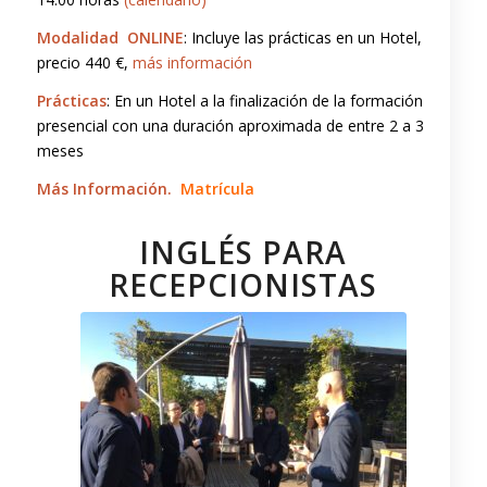
Modalidad
ONLINE
: Incluye las prácticas en un Hotel,
precio 440 €,
más información
Prácticas
: En un Hotel a la finalización de la formación
presencial con una duración aproximada de entre 2 a 3
meses
Más Información.
Matrícula
INGLÉS PARA
RECEPCIONISTAS