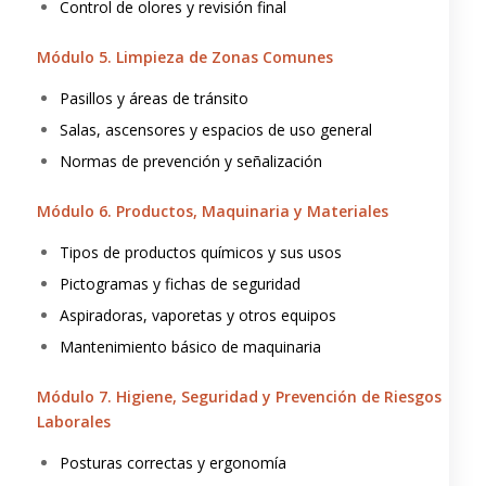
Control de olores y revisión final
Módulo 5. Limpieza de Zonas Comunes
Pasillos y áreas de tránsito
Salas, ascensores y espacios de uso general
Normas de prevención y señalización
Módulo 6. Productos, Maquinaria y Materiales
Tipos de productos químicos y sus usos
Pictogramas y fichas de seguridad
Aspiradoras, vaporetas y otros equipos
Mantenimiento básico de maquinaria
Módulo 7. Higiene, Seguridad y Prevención de Riesgos
Laborales
Posturas correctas y ergonomía