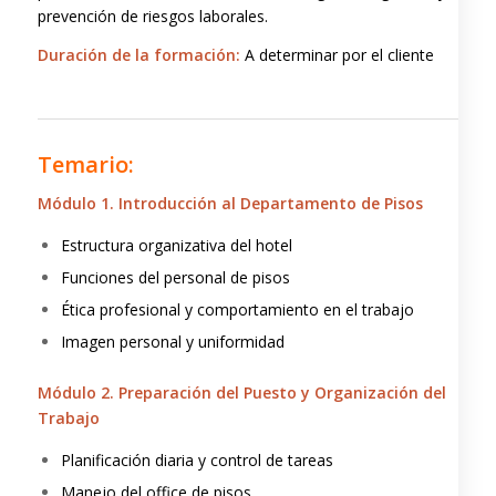
prevención de riesgos laborales.
Duración de la formación:
A determinar por el cliente
–
Temario:
Módulo 1. Introducción al Departamento de Pisos
Estructura organizativa del hotel
Funciones del personal de pisos
Ética profesional y comportamiento en el trabajo
Imagen personal y uniformidad
Módulo 2. Preparación del Puesto y Organización del
Trabajo
Planificación diaria y control de tareas
Manejo del office de pisos