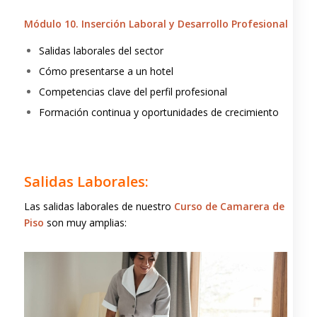
Módulo 10. Inserción Laboral y Desarrollo Profesional
Salidas laborales del sector
Cómo presentarse a un hotel
Competencias clave del perfil profesional
Formación continua y oportunidades de crecimiento
–
Salidas Laborales:
Las salidas laborales de nuestro
Curso de Camarera de
Piso
son muy amplias: