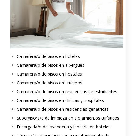
Camarera/o de pisos en hoteles
Camarera/o de pisos en albergues
Camarera/o de pisos en hostales
Camarera/o de pisos en cruceros
Camarera/o de pisos en residencias de estudiantes
Camarera/o de pisos en clínicas y hospitales
Camarera/o de pisos en residencias geriátricas
Supervisora/e de limpieza en alojamientos turísticos
Encargada/o de lavandería y lencería en hoteles
Técnico/a en organización y mantenimiento de