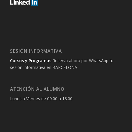
SESIÓN INFORMATIVA
Cursos y Programas
Reserva ahora por WhatsApp tu
sesión informativa en BARCELONA
ATENCIÓN AL ALUMNO
Lunes a Viernes de 09.00 a 18.00