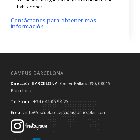
habitaciones
Contáctanos para obtener más
información
CAMPUS BARCELONA
Dirección BARCELONA:
Carrer Pallars 390; 08019
Barcelona
Teléfono:
+34 644 06 94 25‬
Email:
info@escuelarecepcionistashoteles.com