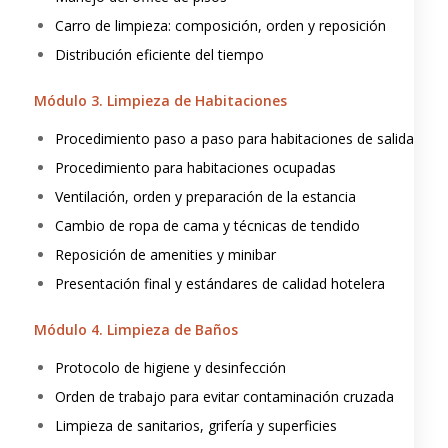
Carro de limpieza: composición, orden y reposición
Distribución eficiente del tiempo
Módulo 3. Limpieza de Habitaciones
Procedimiento paso a paso para habitaciones de salida
Procedimiento para habitaciones ocupadas
Ventilación, orden y preparación de la estancia
Cambio de ropa de cama y técnicas de tendido
Reposición de amenities y minibar
Presentación final y estándares de calidad hotelera
Módulo 4. Limpieza de Baños
Protocolo de higiene y desinfección
Orden de trabajo para evitar contaminación cruzada
Limpieza de sanitarios, grifería y superficies