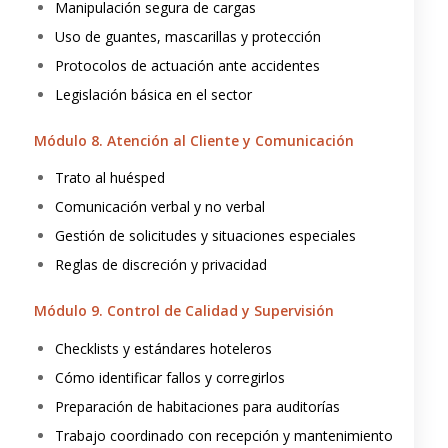
Manipulación segura de cargas
Uso de guantes, mascarillas y protección
Protocolos de actuación ante accidentes
Legislación básica en el sector
Módulo 8. Atención al Cliente y Comunicación
Trato al huésped
Comunicación verbal y no verbal
Gestión de solicitudes y situaciones especiales
Reglas de discreción y privacidad
Módulo 9. Control de Calidad y Supervisión
Checklists y estándares hoteleros
Cómo identificar fallos y corregirlos
Preparación de habitaciones para auditorías
Trabajo coordinado con recepción y mantenimiento