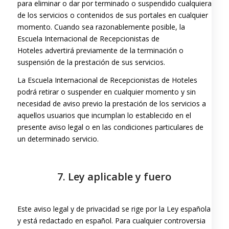
para eliminar o dar por terminado o suspendido cualquiera
de los servicios o contenidos de sus portales en cualquier
momento. Cuando sea razonablemente posible, la
Escuela Internacional de Recepcionistas de
Hoteles advertirá previamente de la terminación o
suspensión de la prestación de sus servicios.
La Escuela Internacional de Recepcionistas de Hoteles
podrá retirar o suspender en cualquier momento y sin
necesidad de aviso previo la prestación de los servicios a
aquellos usuarios que incumplan lo establecido en el
presente aviso legal o en las condiciones particulares de
un determinado servicio.
7. Ley aplicable y fuero
Este aviso legal y de privacidad se rige por la Ley española
y está redactado en español. Para cualquier controversia