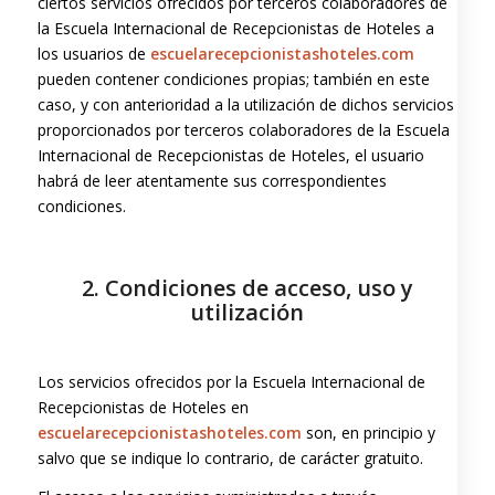
ciertos servicios ofrecidos por terceros colaboradores de
la Escuela Internacional de Recepcionistas de Hoteles a
los usuarios de
escuelarecepcionistashoteles.com
pueden contener condiciones propias; también en este
caso, y con anterioridad a la utilización de dichos servicios
proporcionados por terceros colaboradores de la Escuela
Internacional de Recepcionistas de Hoteles, el usuario
habrá de leer atentamente sus correspondientes
condiciones.
2. Condiciones de acceso, uso y
utilización
Los servicios ofrecidos por la Escuela Internacional de
Recepcionistas de Hoteles en
escuelarecepcionistashoteles.com
son, en principio y
salvo que se indique lo contrario, de carácter gratuito.