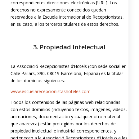
correspondientes direcciones electrónicas [URL]. Los
derechos no expresamente concedidos quedan
reservados a la Escuela Internacional de Recepcionistas,
en su caso, a los terceros titulares de estos derechos.
3. Propiedad Intelectual
La Associació Recepcionistes d’Hotels (con sede social en
Calle Pallars, 390, 08019 Barcelona, España) es la titular
de los dominios siguientes:
www.escuelarecepcionistashoteles.com
Todos los contenidos de las páginas web relacionadas
con estos dominios (incluyendo textos, imágenes, vídeos,
animaciones, documentación y cualquier otro material
que aparezca) están protegidos por los derechos de
propiedad intelectual e industrial correspondientes, y
pertenecen a la Associació Recepcionistes d’Hotels o a las