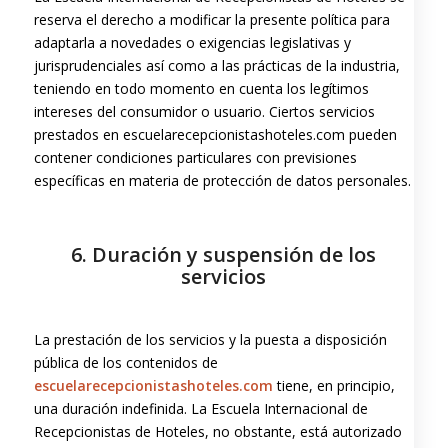
reserva el derecho a modificar la presente política para
adaptarla a novedades o exigencias legislativas y
jurisprudenciales así como a las prácticas de la industria,
teniendo en todo momento en cuenta los legítimos
intereses del consumidor o usuario. Ciertos servicios
prestados en escuelarecepcionistashoteles.com pueden
contener condiciones particulares con previsiones
específicas en materia de protección de datos personales.
6. Duración y suspensión de los
servicios
La prestación de los servicios y la puesta a disposición
pública de los contenidos de
escuelarecepcionistashoteles.com
tiene, en principio,
una duración indefinida. La Escuela Internacional de
Recepcionistas de Hoteles, no obstante, está autorizado