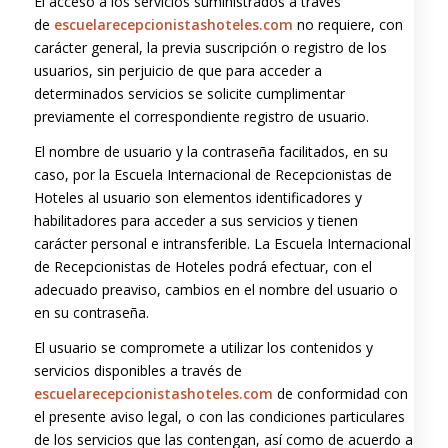
El acceso a los servicios suministrados a través
de
escuelarecepcionistashoteles.com
no requiere, con
carácter general, la previa suscripción o registro de los
usuarios, sin perjuicio de que para acceder a
determinados servicios se solicite cumplimentar
previamente el correspondiente registro de usuario.
El nombre de usuario y la contraseña facilitados, en su
caso, por la Escuela Internacional de Recepcionistas de
Hoteles al usuario son elementos identificadores y
habilitadores para acceder a sus servicios y tienen
carácter personal e intransferible. La Escuela Internacional
de Recepcionistas de Hoteles podrá efectuar, con el
adecuado preaviso, cambios en el nombre del usuario o
en su contraseña.
El usuario se compromete a utilizar los contenidos y
servicios disponibles a través de
escuelarecepcionistashoteles.com
de conformidad con
el presente aviso legal, o con las condiciones particulares
de los servicios que las contengan, así como de acuerdo a