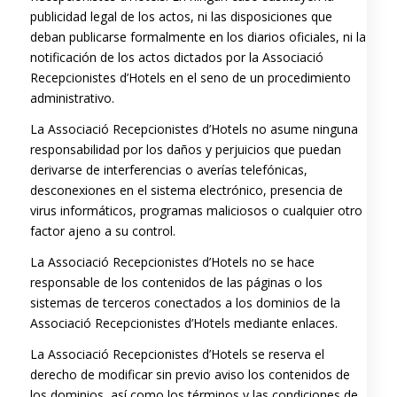
publicidad legal de los actos, ni las disposiciones que
deban publicarse formalmente en los diarios oficiales, ni la
notificación de los actos dictados por la Associació
Recepcionistes d’Hotels en el seno de un procedimiento
administrativo.
La Associació Recepcionistes d’Hotels no asume ninguna
responsabilidad por los daños y perjuicios que puedan
derivarse de interferencias o averías telefónicas,
desconexiones en el sistema electrónico, presencia de
virus informáticos, programas maliciosos o cualquier otro
factor ajeno a su control.
La Associació Recepcionistes d’Hotels no se hace
responsable de los contenidos de las páginas o los
sistemas de terceros conectados a los dominios de la
Associació Recepcionistes d’Hotels mediante enlaces.
La Associació Recepcionistes d’Hotels se reserva el
derecho de modificar sin previo aviso los contenidos de
los dominios, así como los términos y las condiciones de