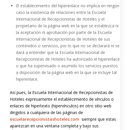
El establecimiento del hiperenlace no implica en ningún
caso la existencia de relaciones entre la Escuela
Internacional de Recepcionistas de Hoteles y el
propietario de la página web en la que se establezca ni
la aceptación ni aprobación por parte de la Escuela
Internacional de Recepcionistas de Hoteles de sus
contenidos o servicios, por lo que no se declarará ni se
dará a entender que la Escuela Internacional de
Recepcionistas de Hoteles ha autorizado el hiperenlace
o que ha supervisado o asumido los servicios puestos
a disposición de la página web en la que se incluye tal
hiperenlace.
Así pues, la Escuela Internacional de Recepcionistas de
Hoteles expresamente el establecimiento de vínculos o
enlaces de hipertexto (hipervínculos) en otro sitio web
dirigidos a cualquiera de las páginas de
escuelarecepcionistashoteles.com
siempre que estas
aparezcan en una ventana completa y bajo sus