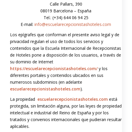
Calle Pallars, 390
08019 Barcelona – España
Tel.: (+34) 644 06 94 25
E-mail:
info@escuelarecepcionistashoteles.com
Los epígrafes que conforman el presente aviso legal y de
privacidad regulan el uso de todos los servicios y
contenidos que la Escuela Internacional de Recepcionistas
de Hoteles pone a disposición de los usuarios, a través de
su dominio de Internet
https://escuelarecepcionistashoteles.com/
y los
diferentes portales y contenidos ubicados en sus
numerosos subdominios (en adelante
escuelarecepcionistashoteles.com
).
La propiedad
escuelarecepcionistashoteles.com
está
protegida, sin limitación alguna, por las leyes de propiedad
intelectual e industrial del Reino de España y por los
tratados y convenios internacionales que pudieran resultar
aplicables.