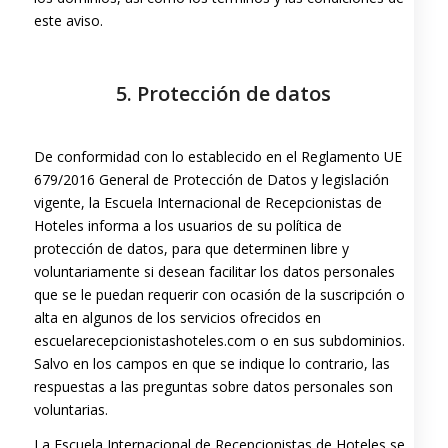
este aviso.
5. Protección de datos
De conformidad con lo establecido en el Reglamento UE
679/2016 General de Protección de Datos y legislación
vigente, la Escuela Internacional de Recepcionistas de
Hoteles informa a los usuarios de su política de
protección de datos, para que determinen libre y
voluntariamente si desean facilitar los datos personales
que se le puedan requerir con ocasión de la suscripción o
alta en algunos de los servicios ofrecidos en
escuelarecepcionistashoteles.com o en sus subdominios.
Salvo en los campos en que se indique lo contrario, las
respuestas a las preguntas sobre datos personales son
voluntarias.
La Escuela Internacional de Recepcionistas de Hoteles se