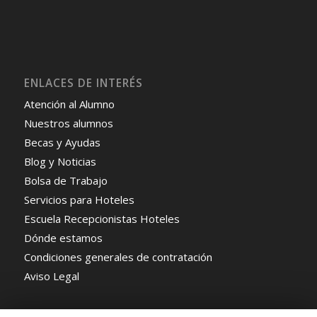
ENLACES DE INTERÉS
Atención al Alumno
Nuestros alumnos
Becas y Ayudas
Blog y Noticias
Bolsa de Trabajo
Servicios para Hoteles
Escuela Recepcionistas Hoteles
Dónde estamos
Condiciones generales de contratación
Aviso Legal