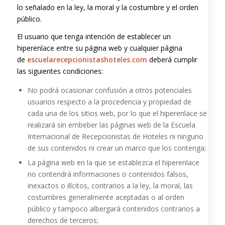
lo señalado en la ley, la moral y la costumbre y el orden
público.
El usuario que tenga intención de establecer un
hiperenlace entre su página web y cualquier página
de
escuelarecepcionistashoteles.com
deberá cumplir
las siguientes condiciones:
No podrá ocasionar confusión a otros potenciales
usuarios respecto a la procedencia y propiedad de
cada una de los sitios web, por lo que el hiperenlace se
realizará sin embeber las páginas web de la Escuela
Internacional de Recepcionistas de Hoteles ni ninguno
de sus contenidos ni crear un marco que los contenga;
La página web en la que se establezca el hiperenlace
no contendrá informaciones o contenidos falsos,
inexactos o ilícitos, contrarios a la ley, la moral, las
costumbres generalmente aceptadas o al orden
público y tampoco albergará contenidos contrarios a
derechos de terceros;