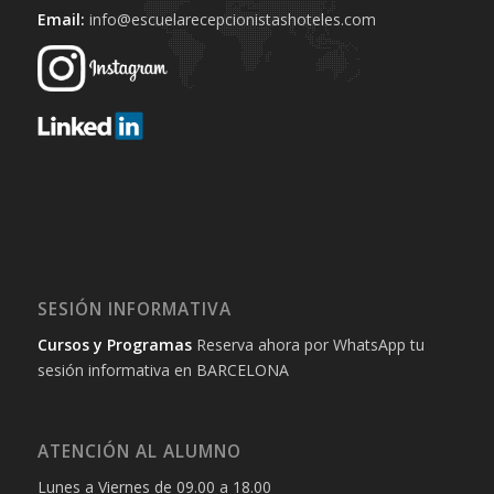
Email:
info@escuelarecepcionistashoteles.com
SESIÓN INFORMATIVA
Cursos y Programas
Reserva ahora por WhatsApp tu
sesión informativa en BARCELONA
ATENCIÓN AL ALUMNO
Lunes a Viernes de 09.00 a 18.00