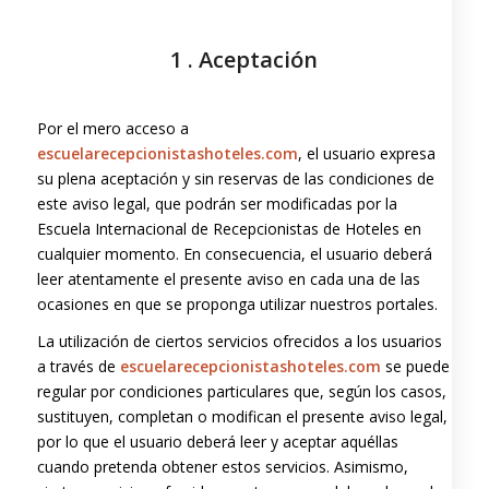
1 . Aceptación
Por el mero acceso a
escuelarecepcionistashoteles.com
, el usuario expresa
su plena aceptación y sin reservas de las condiciones de
este aviso legal, que podrán ser modificadas por la
Escuela Internacional de Recepcionistas de Hoteles en
cualquier momento. En consecuencia, el usuario deberá
leer atentamente el presente aviso en cada una de las
ocasiones en que se proponga utilizar nuestros portales.
La utilización de ciertos servicios ofrecidos a los usuarios
a través de
escuelarecepcionistashoteles.com
se puede
regular por condiciones particulares que, según los casos,
sustituyen, completan o modifican el presente aviso legal,
por lo que el usuario deberá leer y aceptar aquéllas
cuando pretenda obtener estos servicios. Asimismo,