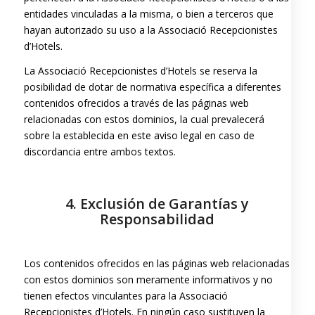
entidades vinculadas a la misma, o bien a terceros que
hayan autorizado su uso a la Associació Recepcionistes
d’Hotels.
La Associació Recepcionistes d’Hotels se reserva la
posibilidad de dotar de normativa específica a diferentes
contenidos ofrecidos a través de las páginas web
relacionadas con estos dominios, la cual prevalecerá
sobre la establecida en este aviso legal en caso de
discordancia entre ambos textos.
4. Exclusión de Garantías y
Responsabilidad
Los contenidos ofrecidos en las páginas web relacionadas
con estos dominios son meramente informativos y no
tienen efectos vinculantes para la Associació
Recepcionistes d’Hotels. En ningún caso sustituyen la