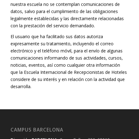
nuestra escuela no se contemplan comunicaciones de
datos, salvo para el cumplimiento de las obligaciones
legalmente establecidas y las directamente relacionadas
con la prestación del servicio demandado.
El usuario que ha facilitado sus datos autoriza
expresamente su tratamiento, incluyendo el correo
electrónico y el teléfono móvil, para el envío de algunas
comunicaciones informando de sus actividades, cursos,
noticias, eventos, así como cualquier otra información
que la Escuela Internacional de Recepcionistas de Hoteles
considere de su interés y en relación con la actividad que
desarrolla.
CAMPUS BARCELONA