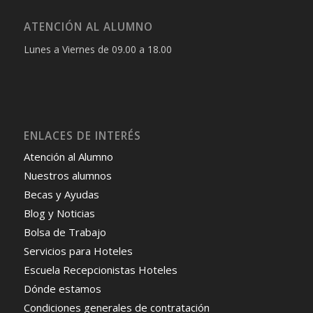
ATENCIÓN AL ALUMNO
Lunes a Viernes de 09.00 a 18.00
ENLACES DE INTERÉS
Atención al Alumno
Nuestros alumnos
Becas y Ayudas
Blog y Noticias
Bolsa de Trabajo
Servicios para Hoteles
Escuela Recepcionistas Hoteles
Dónde estamos
Condiciones generales de contratación