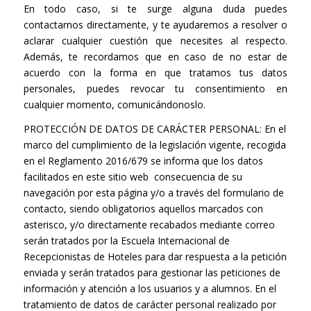
En todo caso, si te surge alguna duda puedes
contactarnos directamente, y te ayudaremos a resolver o
aclarar cualquier cuestión que necesites al respecto.
Además, te recordamos que en caso de no estar de
acuerdo con la forma en que tratamos tus datos
personales, puedes revocar tu consentimiento en
cualquier momento, comunicándonoslo.
PROTECCIÓN DE DATOS DE CARÁCTER PERSONAL: En el
marco del cumplimiento de la legislación vigente, recogida
en el Reglamento 2016/679 se informa que los datos
facilitados en este sitio web consecuencia de su
navegación por esta página y/o a través del formulario de
contacto, siendo obligatorios aquellos marcados con
asterisco, y/o directamente recabados mediante correo
serán tratados por la Escuela Internacional de
Recepcionistas de Hoteles para dar respuesta a la petición
enviada y serán tratados para gestionar las peticiones de
información y atención a los usuarios y a alumnos
.
En el
tratamiento de datos de carácter personal realizado por