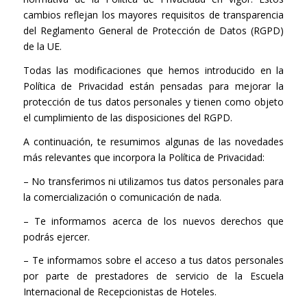
cambios reflejan los mayores requisitos de transparencia
del Reglamento General de Protección de Datos (RGPD)
de la UE.
Todas las modificaciones que hemos introducido en la
Política de Privacidad están pensadas para mejorar la
protección de tus datos personales y tienen como objeto
el cumplimiento de las disposiciones del RGPD.
A continuación, te resumimos algunas de las novedades
más relevantes que incorpora la Política de Privacidad:
– No transferimos ni utilizamos tus datos personales para
la comercialización o comunicación de nada.
– Te informamos acerca de los nuevos derechos que
podrás ejercer.
– Te informamos sobre el acceso a tus datos personales
por parte de prestadores de servicio de la Escuela
Internacional de Recepcionistas de Hoteles.