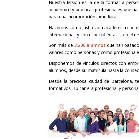
Nuestra Misión es la de la formar a perso
académico y practicas profesionales que hac
para una incorporación inmediata.
Nacemos como institución académica con el 
internacional, y con especial énfasis en el 
Son más de
3.200 alumnos
que han pasado p
valores como personas y como profesionale
Disponemos de vínculos directos con empres
alumnos, desde su matrícula hasta la consec
Desde la preciosa ciudad de Barcelona, 
formativos. Tu carrera profesional y person