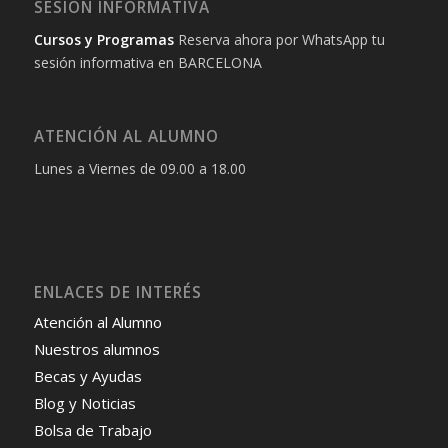
SESIÓN INFORMATIVA
Cursos y Programas
Reserva ahora por WhatsApp tu
sesión informativa en BARCELONA
ATENCIÓN AL ALUMNO
Lunes a Viernes de 09.00 a 18.00
ENLACES DE INTERÉS
Atención al Alumno
Nuestros alumnos
Becas y Ayudas
Blog y Noticias
Bolsa de Trabajo