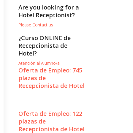
Are you looking for a
Hotel Receptionist?
Please Contact us
¿Curso ONLINE de
Recepcionista de
Hotel?
Atención al Alumno/a
Oferta de Empleo: 745
plazas de
Recepcionista de Hotel
Oferta de Empleo: 122
plazas de
Recepcionista de Hotel