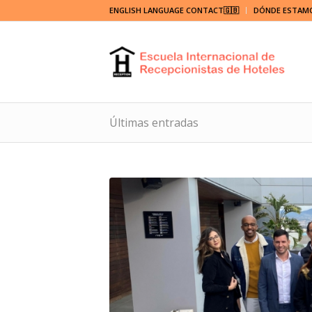
ENGLISH LANGUAGE CONTACT🇬🇧
DÓNDE ESTAM
Últimas entradas