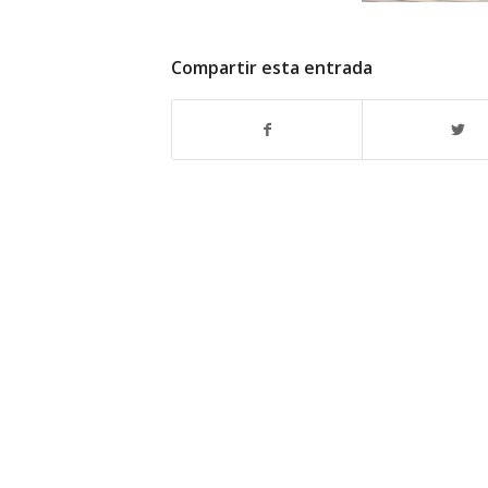
Compartir esta entrada