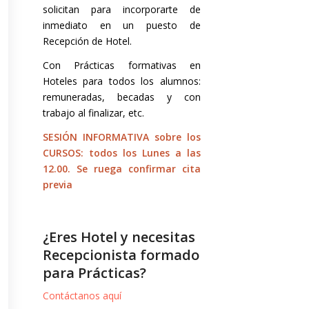
solicitan para incorporarte de
inmediato en un puesto de
Recepción de Hotel.
Con Prácticas formativas en
Hoteles para todos los alumnos:
remuneradas, becadas y con
trabajo al finalizar, etc.
SESIÓN INFORMATIVA sobre los
CURSOS: todos los Lunes a las
12.00. Se ruega confirmar cita
previa
¿Eres Hotel y necesitas
Recepcionista formado
para Prácticas?
Contáctanos aquí