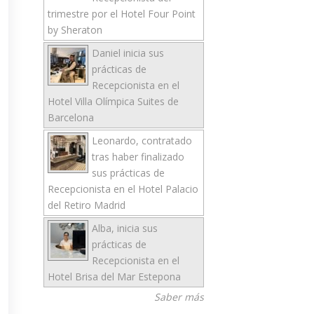
trimestre por el Hotel Four Point
by Sheraton
Daniel inicia sus
prácticas de
Recepcionista en el
Hotel Villa Olímpica Suites de
Barcelona
Leonardo, contratado
tras haber finalizado
sus prácticas de
Recepcionista en el Hotel Palacio
del Retiro Madrid
Alba, inicia sus
prácticas de
Recepcionista en el
Hotel Brisa del Mar Estepona
Saber más