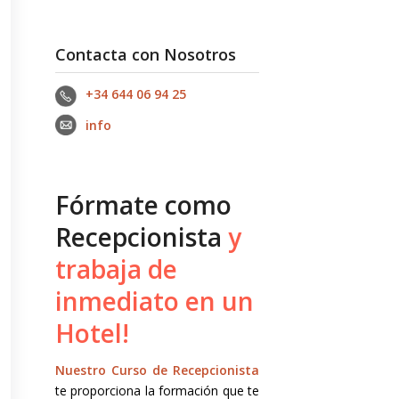
Contacta con Nosotros
+34 644 06 94 25‬
info
Fórmate como
Recepcionista
y
trabaja de
inmediato en un
Hotel!
Nuestro Curso de Recepcionista
te proporciona la formación que te