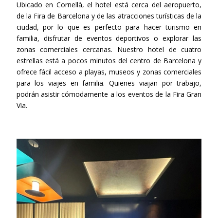
Ubicado en Cornellà, el hotel está cerca del aeropuerto,
de la Fira de Barcelona y de las atracciones turísticas de la
ciudad, por lo que es perfecto para hacer turismo en
familia, disfrutar de eventos deportivos o explorar las
zonas comerciales cercanas. Nuestro hotel de cuatro
estrellas está a pocos minutos del centro de Barcelona y
ofrece fácil acceso a playas, museos y zonas comerciales
para los viajes en familia. Quienes viajan por trabajo,
podrán asistir cómodamente a los eventos de la Fira Gran
Via.