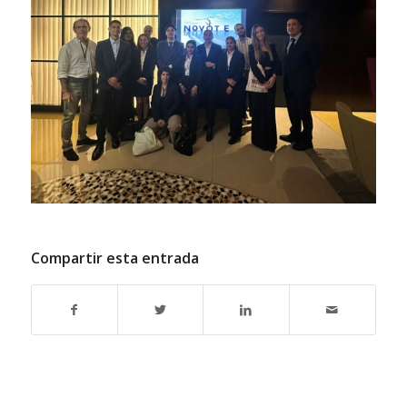
Compartir esta entrada