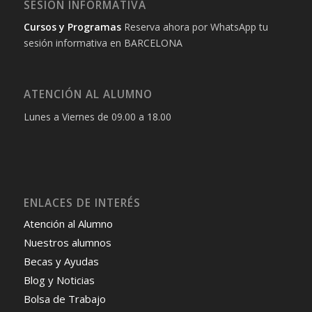
SESIÓN INFORMATIVA
Cursos y Programas
Reserva ahora por WhatsApp tu
sesión informativa en BARCELONA
ATENCIÓN AL ALUMNO
Lunes a Viernes de 09.00 a 18.00
ENLACES DE INTERÉS
Atención al Alumno
Nuestros alumnos
Becas y Ayudas
Blog y Noticias
Bolsa de Trabajo