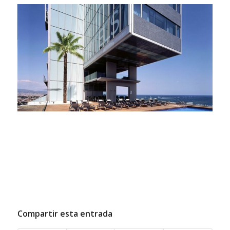
Compartir esta entrada