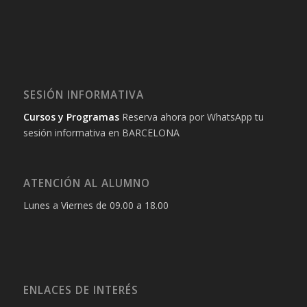
SESIÓN INFORMATIVA
Cursos y Programas
Reserva ahora por WhatsApp tu
sesión informativa en BARCELONA
ATENCIÓN AL ALUMNO
Lunes a Viernes de 09.00 a 18.00
ENLACES DE INTERÉS