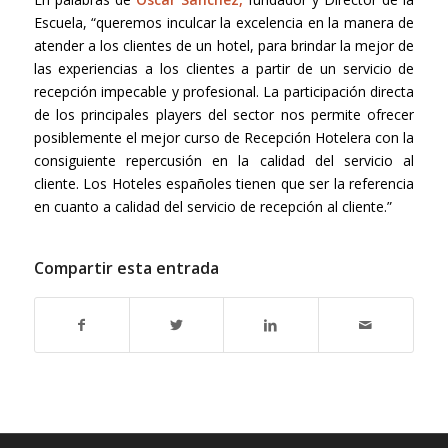
Escuela, “
queremos inculcar la excelencia en la manera de
atender a los clientes de un hotel, para brindar la mejor de
las experiencias a los clientes a partir de un servicio de
recepción impecable y profesional. La participación directa
de los principales players del sector nos permite ofrecer
posiblemente el mejor curso de Recepción Hotelera con la
consiguiente repercusión en la calidad del servicio al
cliente. Los Hoteles españoles tienen que ser la referencia
en cuanto a calidad del servicio de recepción al cliente.
”
Compartir esta entrada