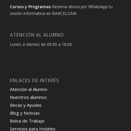
Cursos y Programas
Reserva ahora por WhatsApp tu
sesión informativa en BARCELONA
ATENCIÓN AL ALUMNO
Lunes a Viernes de 09.00 a 18.00
ENLACES DE INTERÉS
Atención al Alumno
Nuestros alumnos
Becas y Ayudas
Blog y Noticias
Bolsa de Trabajo
Servicios para Hoteles