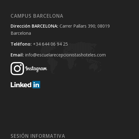
CAMPUS BARCELONA
Dirección BARCELONA:
Carrer Pallars 390; 08019
Barcelona
Teléfono:
+34 644 06 94 25‬
Email:
info@escuelarecepcionistashoteles.com
SESIÓN INFORMATIVA