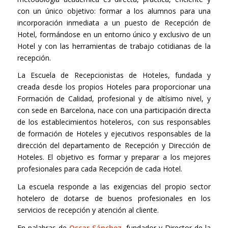
con un único objetivo: formar a los alumnos para una
incorporación inmediata a un puesto de Recepción de
Hotel, formándose en un entorno único y exclusivo de un
Hotel y con las herramientas de trabajo cotidianas de la
recepción.
La Escuela de Recepcionistas de Hoteles, fundada y
creada desde los propios Hoteles para proporcionar una
Formación de Calidad, profesional y de altísimo nivel, y
con sede en Barcelona, nace con una participación directa
de los establecimientos hoteleros, con sus responsables
de formación de Hoteles y ejecutivos responsables de la
dirección del departamento de Recepción y Dirección de
Hoteles. El objetivo es formar y preparar a los mejores
profesionales para cada Recepción de cada Hotel.
La escuela responde a las exigencias del propio sector
hotelero de dotarse de buenos profesionales en los
servicios de recepción y atención al cliente.
En palabras de
Oscar Sánchez,
fundador y Director de la