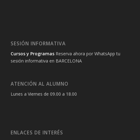
SESIÓN INFORMATIVA
Cursos y Programas
Reserva ahora por WhatsApp tu
sesión informativa en BARCELONA
ATENCIÓN AL ALUMNO
Lunes a Viernes de 09.00 a 18.00
ENLACES DE INTERÉS