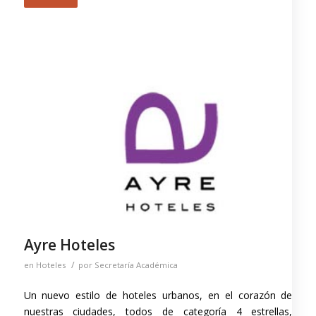
Ayre Hoteles
/
en
Hoteles
por
Secretaría Académica
Un nuevo estilo de hoteles urbanos, en el corazón de
nuestras ciudades, todos de categoría 4 estrellas,