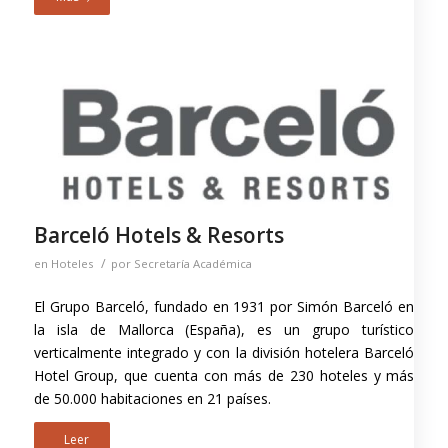
Barceló Hotels & Resorts
/
en
Hoteles
por
Secretaría Académica
El Grupo Barceló, fundado en 1931 por Simón Barceló en
la isla de Mallorca (España), es un grupo turístico
verticalmente integrado y con la división hotelera Barceló
Hotel Group, que cuenta con más de 230 hoteles y más
de 50.000 habitaciones en 21 países.
Leer