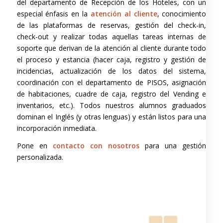
del departamento de Recepción de los Hoteles, con un
especial énfasis en la
atención al cliente
, conocimiento
de las plataformas de reservas, gestión del check-in,
check-out y realizar todas aquellas tareas internas de
soporte que derivan de la atención al cliente durante todo
el proceso y estancia (hacer caja, registro y gestión de
incidencias, actualización de los datos del sistema,
coordinación con el departamento de PISOS, asignación
de habitaciones, cuadre de caja, registro del Vending e
inventarios, etc.). Todos nuestros alumnos graduados
dominan el Inglés (y otras lenguas) y están listos para una
incorporación inmediata.
Pone en
contacto con nosotros
para una gestión
personalizada.