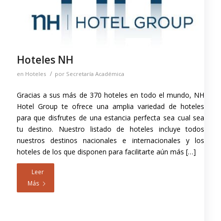
Hoteles NH
/
en
Hoteles
por
Secretaría Académica
Gracias a sus más de 370 hoteles en todo el mundo, NH
Hotel Group te ofrece una amplia variedad de hoteles
para que disfrutes de una estancia perfecta sea cual sea
tu destino. Nuestro listado de hoteles incluye todos
nuestros destinos nacionales e internacionales y los
hoteles de los que disponen para facilitarte aún más […]
Leer
Más