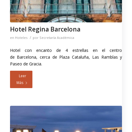
Hotel Regina Barcelona
/
en
Hoteles
por
Secretaría Académica
Hotel con encanto de 4 estrellas en el centro
de Barcelona, cerca de Plaza Cataluña, Las Ramblas y
Paseo de Gracia.
Leer
Más