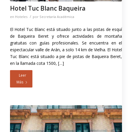
Hotel Tuc Blanc Baqueira
/
en
Hoteles
por
Secretaría Académica
El Hotel Tuc Blanc está situado junto a las pistas de esquí
de Baqueira Beret y ofrece actividades de montaña
gratuitas con guías profesionales. Se encuentra en el
espectacular valle de Arán, a solo 14 km de Vielha. El Hotel
Tuc Blanc está situado a pie de pistas de Baqueira Beret,
en la llamada cota 1500, […]
Leer
Más