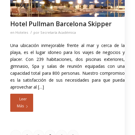
Hotel Pullman Barcelona Skipper
/
en
Hoteles
por
Secretaría Académica
Una ubicación inmejorable frente al mar y cerca de la
playa, es el lugar idoneo para los viajes de negocios y
placer. Con 239 habitaciones, dos piscinas exteriores,
gimnasio, Spa y salas de reunión equipadas con una
capacidad total para 800 personas. Nuestro compromiso
es la satisfacción de sus necesidades para que pueda
aprovechar al […]
Leer
Más