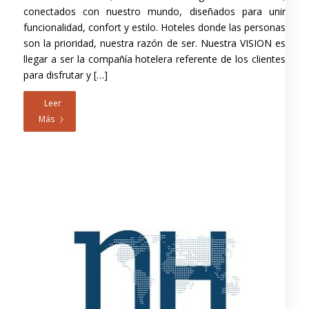
conectados con nuestro mundo, diseñados para unir
funcionalidad, confort y estilo. Hoteles donde las personas
son la prioridad, nuestra razón de ser. Nuestra VISION es
llegar a ser la compañía hotelera referente de los clientes
para disfrutar y […]
Leer
Más