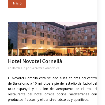
Más
Hotel Novotel Cornellà
/
en
Hoteles
por
Secretaría Académica
El Novotel Cornellà está situado a las afueras del centro
de Barcelona, ​​a 10 minutos a pie del estadio de fútbol del
RCD Espanyol y a 9 km del aeropuerto de El Prat. El
restaurante del hotel ofrece cocina mediterránea con
productos frescos, y el bar sirve cócteles y aperitivos.