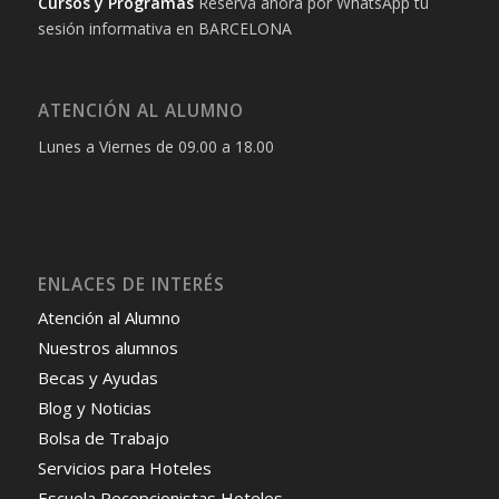
Cursos y Programas
Reserva ahora por WhatsApp tu
sesión informativa en BARCELONA
ATENCIÓN AL ALUMNO
Lunes a Viernes de 09.00 a 18.00
ENLACES DE INTERÉS
Atención al Alumno
Nuestros alumnos
Becas y Ayudas
Blog y Noticias
Bolsa de Trabajo
Servicios para Hoteles
Escuela Recepcionistas Hoteles