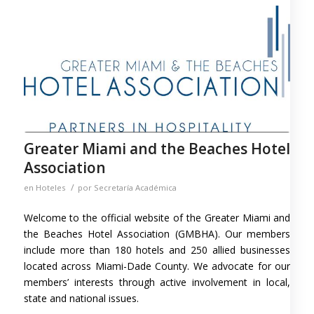
Greater Miami and the Beaches Hotel
Association
/
en
Hoteles
por
Secretaría Académica
Welcome to the official website of the Greater Miami and
the Beaches Hotel Association (GMBHA). Our members
include more than 180 hotels and 250 allied businesses
located across Miami-Dade County. We advocate for our
members’ interests through active involvement in local,
state and national issues.