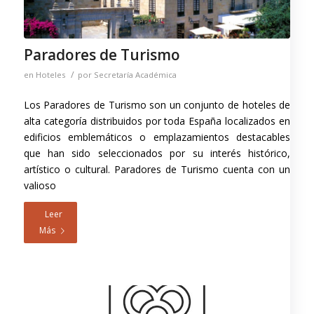
Paradores de Turismo
/
en
Hoteles
por
Secretaría Académica
Los Paradores de Turismo son un conjunto de hoteles de
alta categoría distribuidos por toda España localizados en
edificios emblemáticos o emplazamientos destacables
que han sido seleccionados por su interés histórico,
artístico o cultural.​ Paradores de Turismo cuenta con un
valioso
Leer
Más