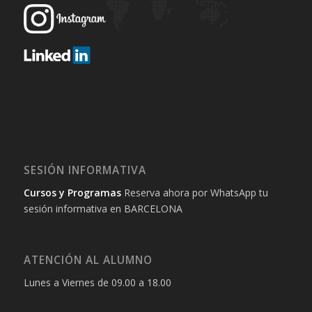
SESIÓN INFORMATIVA
Cursos y Programas
Reserva ahora por WhatsApp tu
sesión informativa en BARCELONA
ATENCIÓN AL ALUMNO
Lunes a Viernes de 09.00 a 18.00