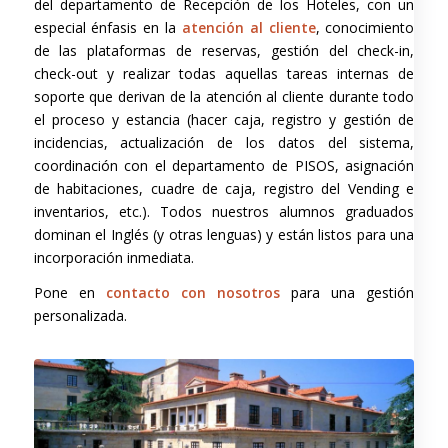
del departamento de Recepción de los Hoteles, con un
especial énfasis en la
atención al cliente
, conocimiento
de las plataformas de reservas, gestión del check-in,
check-out y realizar todas aquellas tareas internas de
soporte que derivan de la atención al cliente durante todo
el proceso y estancia (hacer caja, registro y gestión de
incidencias, actualización de los datos del sistema,
coordinación con el departamento de PISOS, asignación
de habitaciones, cuadre de caja, registro del Vending e
inventarios, etc.). Todos nuestros alumnos graduados
dominan el Inglés (y otras lenguas) y están listos para una
incorporación inmediata.
Pone en
contacto con nosotros
para una gestión
personalizada.