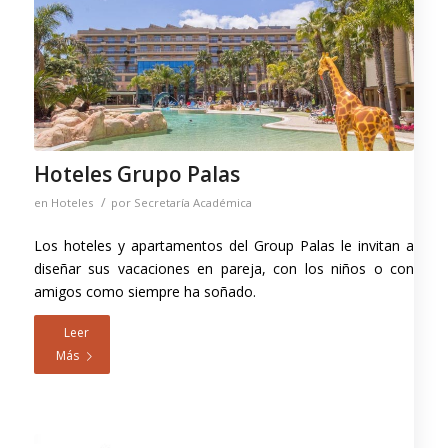
Hoteles Grupo Palas
/
en
Hoteles
por
Secretaría Académica
Los hoteles y apartamentos del Group Palas le invitan a
diseñar sus vacaciones en pareja, con los niños o con
amigos como siempre ha soñado.
Leer
Más