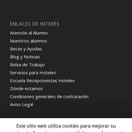
ENLACES DE INTERÉS
Atención al Alumno
Nuestros alumnos
Becas y Ayudas
Blog y Noticias
Bolsa de Trabajo
Servicios para Hoteles
Escuela Recepcionistas Hoteles
Dónde estamos
Condiciones generales de contratación
Aviso Legal
Este sitio web utiliza cookies para mejorar su