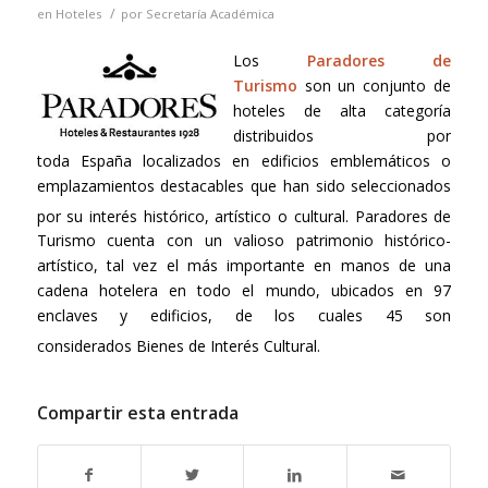
/
en
Hoteles
por
Secretaría Académica
Los
Paradores de
Turismo
son un conjunto de
hoteles de alta categoría
distribuidos por
toda España localizados en edificios emblemáticos o
emplazamientos destacables que han sido seleccionados
por su interés histórico, artístico o cultural.
​ Paradores de
Turismo cuenta con un valioso
patrimonio histórico-
artístico, tal vez el más importante en manos de una
cadena hotelera en todo el mundo, ubicados en 97
enclaves y edificios, de los cuales 45 son
considerados Bienes de Interés Cultural.
Compartir esta entrada