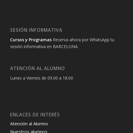
SESIÓN INFORMATIVA
Cursos y Programas
Reserva ahora por WhatsApp tu
sesión informativa en BARCELONA
ATENCIÓN AL ALUMNO
Lunes a Viernes de 09.00 a 18.00
ENLACES DE INTERÉS
Atención al Alumno
Nuestros alumnos