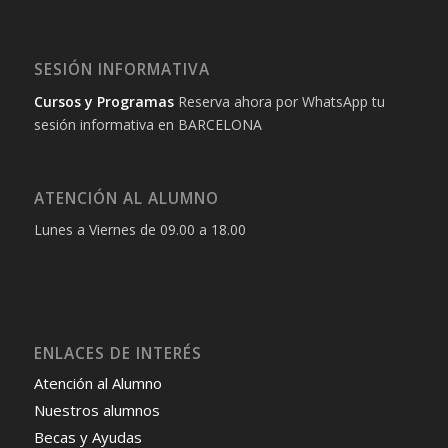
SESIÓN INFORMATIVA
Cursos y Programas
Reserva ahora por WhatsApp tu
sesión informativa en BARCELONA
ATENCIÓN AL ALUMNO
Lunes a Viernes de 09.00 a 18.00
ENLACES DE INTERÉS
Atención al Alumno
Nuestros alumnos
Becas y Ayudas