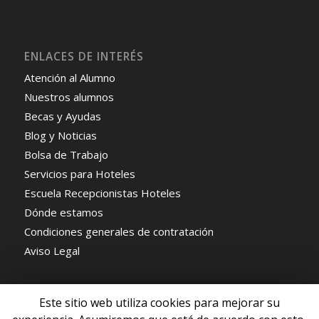
ENLACES DE INTERÉS
Atención al Alumno
Nuestros alumnos
Becas y Ayudas
Blog y Noticias
Bolsa de Trabajo
Servicios para Hoteles
Escuela Recepcionistas Hoteles
Dónde estamos
Condiciones generales de contratación
Aviso Legal
Este sitio web utiliza cookies para mejorar su