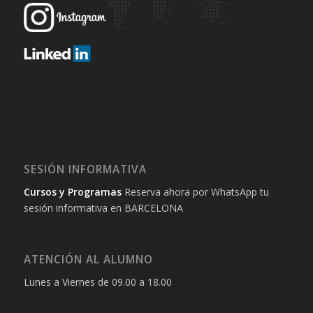
SESIÓN INFORMATIVA
Cursos y Programas
Reserva ahora por WhatsApp tu
sesión informativa en BARCELONA
ATENCIÓN AL ALUMNO
Lunes a Viernes de 09.00 a 18.00