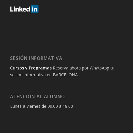
SESIÓN INFORMATIVA
Cursos y Programas
Reserva ahora por WhatsApp tu
sesión informativa en BARCELONA
ATENCIÓN AL ALUMNO
Lunes a Viernes de 09.00 a 18.00