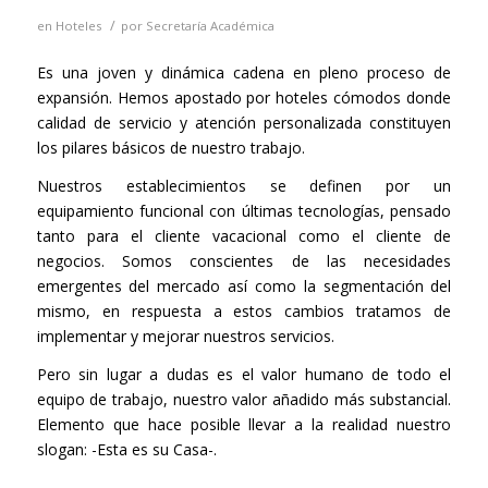
/
en
Hoteles
por
Secretaría Académica
Es una joven y dinámica cadena en pleno proceso de
expansión. Hemos apostado por hoteles cómodos donde
calidad de servicio y atención personalizada constituyen
los pilares básicos de nuestro trabajo.
Nuestros establecimientos se definen por un
equipamiento funcional con últimas tecnologías, pensado
tanto para el cliente vacacional como el cliente de
negocios. Somos conscientes de las necesidades
emergentes del mercado así como la segmentación del
mismo, en respuesta a estos cambios tratamos de
implementar y mejorar nuestros servicios.
Pero sin lugar a dudas es el valor humano de todo el
equipo de trabajo, nuestro valor añadido más substancial.
Elemento que hace posible llevar a la realidad nuestro
slogan: -Esta es su Casa-.