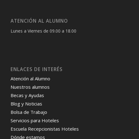
ATENCIÓN AL ALUMNO
Lunes a Viernes de 09.00 a 18.00
ENLACES DE INTERÉS
Atención al Alumno
Nuestros alumnos
Becas y Ayudas
Blog y Noticias
Bolsa de Trabajo
Servicios para Hoteles
Escuela Recepcionistas Hoteles
Dónde estamos