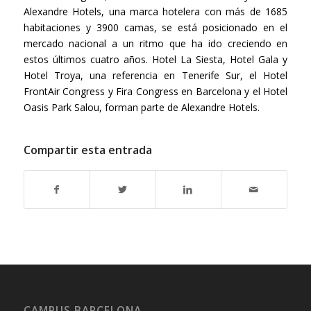
Alexandre Hotels, una marca hotelera con más de 1685
habitaciones y 3900 camas, se está posicionado en el
mercado nacional a un ritmo que ha ido creciendo en
estos últimos cuatro años. Hotel La Siesta, Hotel Gala y
Hotel Troya, una referencia en Tenerife Sur, el Hotel
FrontAir Congress y Fira Congress en Barcelona y el Hotel
Oasis Park Salou, forman parte de Alexandre Hotels.
Compartir esta entrada
CAMPUS BARCELONA