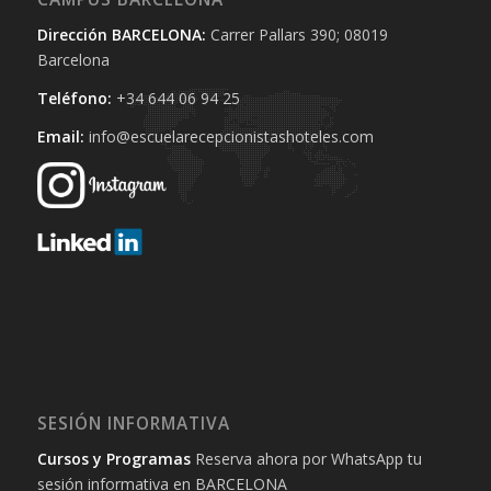
Dirección BARCELONA:
Carrer Pallars 390; 08019
Barcelona
Teléfono:
+34 644 06 94 25‬
Email:
info@escuelarecepcionistashoteles.com
SESIÓN INFORMATIVA
Cursos y Programas
Reserva ahora por WhatsApp tu
sesión informativa en BARCELONA