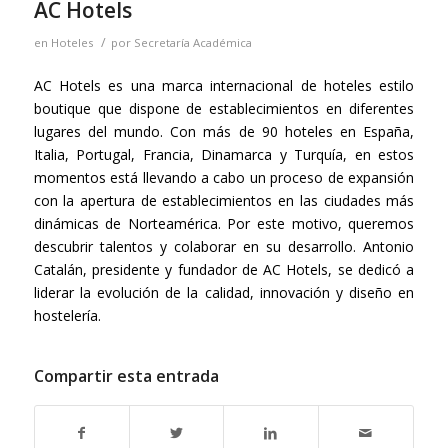
AC Hotels
/
en
Hoteles
por
Secretaría Académica
AC Hotels es una marca internacional de hoteles estilo
boutique que dispone de establecimientos en diferentes
lugares del mundo. Con más de 90 hoteles en España,
Italia, Portugal, Francia, Dinamarca y Turquía, en estos
momentos está llevando a cabo un proceso de expansión
con la apertura de establecimientos en las ciudades más
dinámicas de Norteamérica. Por este motivo, queremos
descubrir talentos y colaborar en su desarrollo. Antonio
Catalán, presidente y fundador de AC Hotels, se dedicó a
liderar la evolución de la calidad, innovación y diseño en
hostelería.
Compartir esta entrada