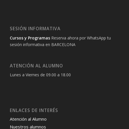
SESIÓN INFORMATIVA
Cursos y Programas
Reserva ahora por WhatsApp tu
sesión informativa en BARCELONA
ATENCIÓN AL ALUMNO
Lunes a Viernes de 09.00 a 18.00
ENLACES DE INTERÉS
Atención al Alumno
Nuestros alumnos