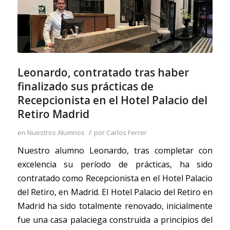
Leonardo, contratado tras haber
finalizado sus prácticas de
Recepcionista en el Hotel Palacio del
Retiro Madrid
/
en
Nuestros Alumnos
por
Carlos Ferrer
Nuestro alumno Leonardo, tras completar con
excelencia su período de prácticas, ha sido
contratado como Recepcionista en el Hotel Palacio
del Retiro, en Madrid. El Hotel Palacio del Retiro en
Madrid ha sido totalmente renovado, inicialmente
fue una casa palaciega construida a principios del