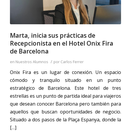
Marta, inicia sus prácticas de
Recepcionista en el Hotel Onix Fira
de Barcelona
/
en
Nuestros Alumnos
por
Carlos Ferrer
Onix Fira es un lugar de conexión. Un espacio
cómodo y tranquilo situado en un punto
estratégico de Barcelona. Este hotel de tres
estrellas es un punto de partida ideal para viajeros
que desean conocer Barcelona pero también para
aquellos que buscan oportunidades de negocio.
Situado a dos pasos de la Plaça Espanya, donde la
[…]