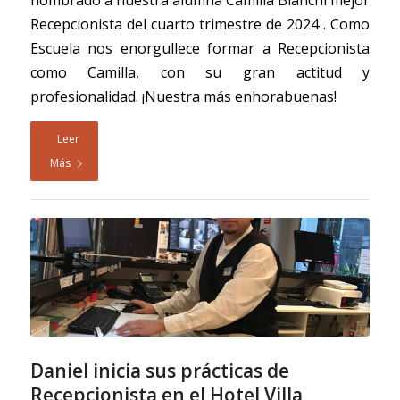
Recepcionista del cuarto trimestre de 2024 . Como
Escuela nos enorgullece formar a Recepcionista
como Camilla, con su gran actitud y
profesionalidad. ¡Nuestra más enhorabuenas!
Leer
Más
Daniel inicia sus prácticas de
Recepcionista en el Hotel Villa