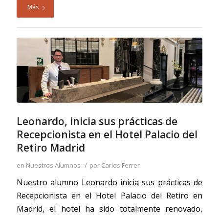
Más
Leonardo, inicia sus prácticas de
Recepcionista en el Hotel Palacio del
Retiro Madrid
/
en
Nuestros Alumnos
por
Carlos Ferrer
Nuestro alumno Leonardo inicia sus prácticas de
Recepcionista en el Hotel Palacio del Retiro en
Madrid, el hotel ha sido totalmente renovado,