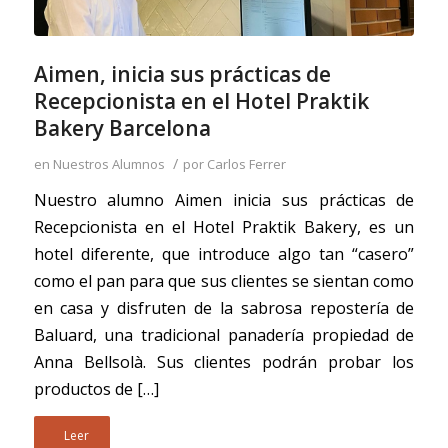
Aimen, inicia sus prácticas de
Recepcionista en el Hotel Praktik
Bakery Barcelona
/
en
Nuestros Alumnos
por
Carlos Ferrer
Nuestro alumno Aimen inicia sus prácticas de
Recepcionista en el Hotel Praktik Bakery, es un
hotel diferente, que introduce algo tan “casero”
como el pan para que sus clientes se sientan como
en casa y disfruten de la sabrosa repostería de
Baluard, una tradicional panadería propiedad de
Anna Bellsolà. Sus clientes podrán probar los
productos de […]
Leer