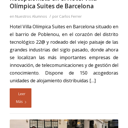
Olímpica Suites de Barcelona
/
en
Nuestros Alumnos
por
Carlos Ferrer
Hotel Villa Olímpica Suites en Barcelona situado en
el barrio de Poblenou, en el corazón del distrito
tecnológico 22@ y rodeado del viejo paisaje de las
grandes industrias del siglo pasado, donde ahora
se localizan las más importantes empresas de
innovación, de telecomunicaciones y de gestión del
conocimiento. Dispone de 150 acogedoras
unidades de alojamiento distribuidas […]
Leer
Más