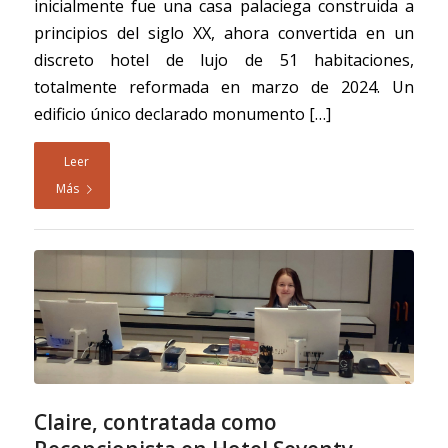
inicialmente fue una casa palaciega construida a
principios del siglo XX, ahora convertida en un
discreto hotel de lujo de 51 habitaciones,
totalmente reformada en marzo de 2024. Un
edificio único declarado monumento […]
Leer
Más
Claire, contratada como