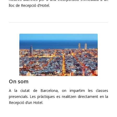
lloc de Recepció d’Hotel.
On som
A la ciutat de Barcelona, on impartim les classes
presencials. Les pràctiques es realitzen directament en la
Recepció d’un Hotel.