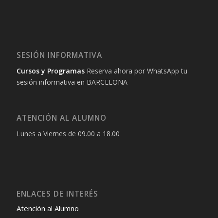
SESIÓN INFORMATIVA
Cursos y Programas
Reserva ahora por WhatsApp tu
sesión informativa en BARCELONA
ATENCIÓN AL ALUMNO
Lunes a Viernes de 09.00 a 18.00
ENLACES DE INTERÉS
Atención al Alumno