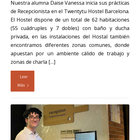
Nuestra alumna Daise Vanessa inicia sus prácticas
de Recepcionista en el Twentytu Hostel Barcelona.
El Hostel dispone de un total de 62 habitaciones
(55 cuádruples y 7 dobles) con baño y ducha
privada, en las instalaciones del Hostal también
encontramos diferentes zonas comunes, donde
apuestan por un ambiente cálido de trabajo y
zonas de charla […]
Leer
Más