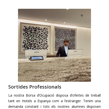
Sortides Professionals
La nostra Borsa d’Ocupació disposa d’ofertes de treball
tant en Hotels a Espanya com a l’estranger. Tenim una
demanda constant i tots els nostres alumnes disposen