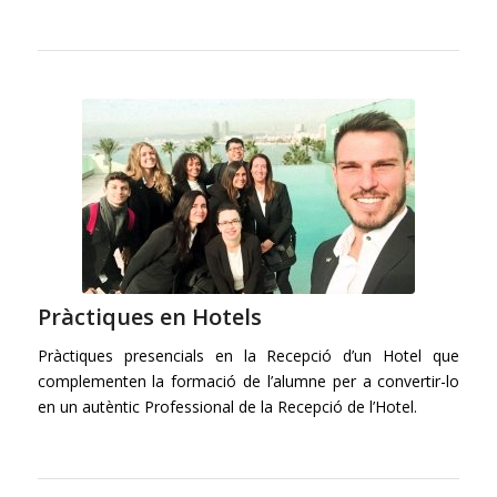
Pràctiques en Hotels
Pràctiques presencials en la Recepció d’un Hotel que
complementen la formació de l’alumne per a convertir-lo
en un autèntic Professional de la Recepció de l’Hotel.