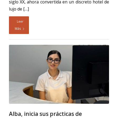
siglo XX, ahora convertida en un discreto hotel de
lujo de […]
Leer
Más
Alba, inicia sus prácticas de