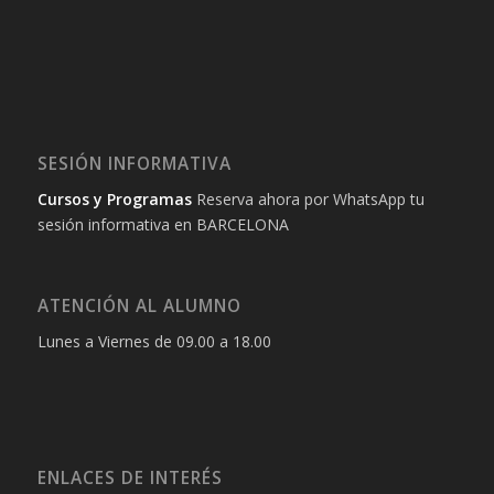
SESIÓN INFORMATIVA
Cursos y Programas
Reserva ahora por WhatsApp tu
sesión informativa en BARCELONA
ATENCIÓN AL ALUMNO
Lunes a Viernes de 09.00 a 18.00
ENLACES DE INTERÉS