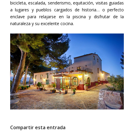
bicicleta, escalada, senderismo, equitación, visitas guiadas
a lugares y pueblos cargados de historia… o perfecto
enclave para relajarse en la piscina y disfrutar de la
naturaleza y su excelente cocina.
Compartir esta entrada