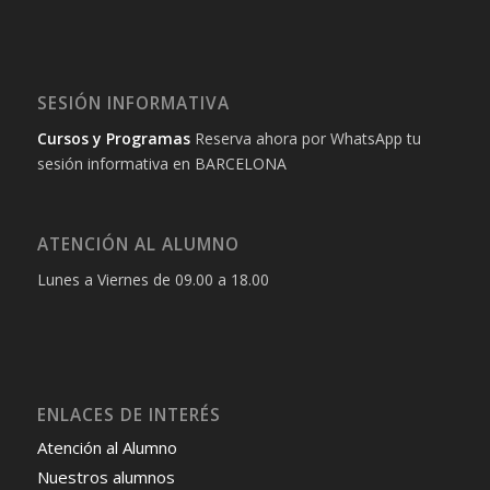
SESIÓN INFORMATIVA
Cursos y Programas
Reserva ahora por WhatsApp tu
sesión informativa en BARCELONA
ATENCIÓN AL ALUMNO
Lunes a Viernes de 09.00 a 18.00
ENLACES DE INTERÉS
Atención al Alumno
Nuestros alumnos