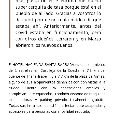
más gusta de él. Y encima me queda
super cerquita de casa porque está en el
pueblo de al lado. Gracias a vosotros lo
descubrí porque no tenía ni idea de que
estaba ahí. Anteriormente, antes del
Covid estaba en funcionamiento, pero
con otros dueños, cerraron y en Marzo
abrieron los nuevos dueños.
El HOTEL HACIENDA SANTA BARBARA es un alojamiento
de 2 estrellas en Castilleja de la Cuesta, a 7,3 km del
puente de Triana-Isabel II y a 7,7 km de la plaza de Armas,
alguno de sus alojamientos tienen balcón con vistas a la
ciudad. Cuenta con 26 habitaciones amplias y
completamente equipadas. También dispone de máquinas
expendedoras y parking privado totalmente gratuito.
Todas sus instalaciones están perfectamente adaptadas y
accesibles para personas con movilidad reducida.