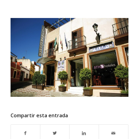
Compartir esta entrada