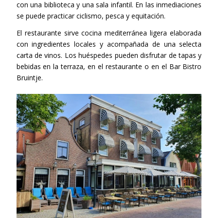
con una biblioteca y una sala infantil. En las inmediaciones
se puede practicar ciclismo, pesca y equitación.
El restaurante sirve cocina mediterránea ligera elaborada
con ingredientes locales y acompañada de una selecta
carta de vinos. Los huéspedes pueden disfrutar de tapas y
bebidas en la terraza, en el restaurante o en el Bar Bistro
Bruintje.