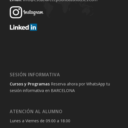
SESIÓN INFORMATIVA
Cursos y Programas
Reserva ahora por WhatsApp tu
sesión informativa en BARCELONA
ATENCIÓN AL ALUMNO
Lunes a Viernes de 09.00 a 18.00