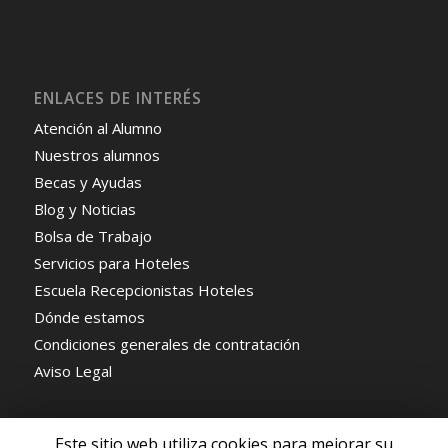
ENLACES DE INTERÉS
Atención al Alumno
Nuestros alumnos
Becas y Ayudas
Blog y Noticias
Bolsa de Trabajo
Servicios para Hoteles
Escuela Recepcionistas Hoteles
Dónde estamos
Condiciones generales de contratación
Aviso Legal
Este sitio web utiliza cookies para mejorar su