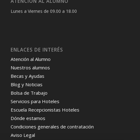
ATENCIÓN AL ALUMNO
Lunes a Viernes de 09.00 a 18.00
ENLACES DE INTERÉS
Atención al Alumno
Nuestros alumnos
Becas y Ayudas
Blog y Noticias
Bolsa de Trabajo
Servicios para Hoteles
Escuela Recepcionistas Hoteles
Dónde estamos
Condiciones generales de contratación
Aviso Legal