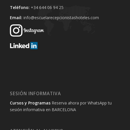
Teléfono:
+34 644 06 94 25‬
Email:
info@escuelarecepcionistashoteles.com
SESIÓN INFORMATIVA
Cursos y Programas
Reserva ahora por WhatsApp tu
sesión informativa en BARCELONA