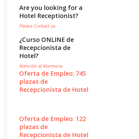
Are you looking for a
Hotel Receptionist?
Please Contact us
¿Curso ONLINE de
Recepcionista de
Hotel?
Atención al Alumno/a
Oferta de Empleo: 745
plazas de
Recepcionista de Hotel
Oferta de Empleo: 122
plazas de
Recepcionista de Hotel