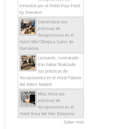
trimestre por el Hotel Four Point
by Sheraton
Daniel inicia sus
prácticas de
Recepcionista en el
Hotel Villa Olímpica Suites de
Barcelona
Leonardo, contratado
tras haber finalizado
sus prácticas de
Recepcionista en el Hotel Palacio
del Retiro Madrid
Alba, inicia sus
prácticas de
Recepcionista en el
Hotel Brisa del Mar Estepona
Saber más