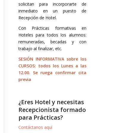
solicitan para incorporarte de
inmediato en un puesto de
Recepción de Hotel.
Con Prácticas formativas en
Hoteles para todos los alumnos:
remuneradas, becadas y con
trabajo al finalizar, etc.
SESIÓN INFORMATIVA sobre los
CURSOS: todos los Lunes a las
12.00. Se ruega confirmar cita
previa
¿Eres Hotel y necesitas
Recepcionista formado
para Prácticas?
Contáctanos aquí