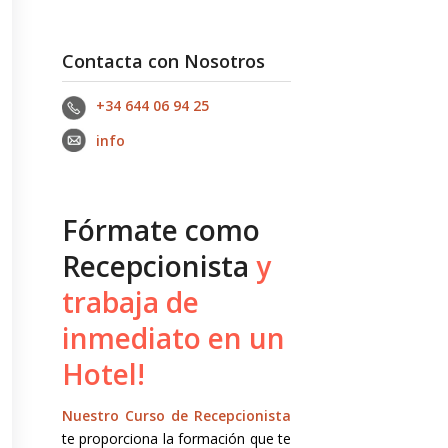
Contacta con Nosotros
+34 644 06 94 25‬
info
Fórmate como
Recepcionista
y
trabaja de
inmediato en un
Hotel!
Nuestro Curso de Recepcionista
te proporciona la formación que te