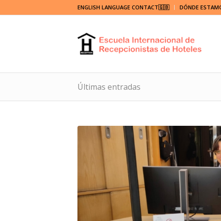
ENGLISH LANGUAGE CONTACT🇬🇧
DÓNDE ESTAM
Últimas entradas