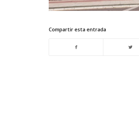
Compartir esta entrada