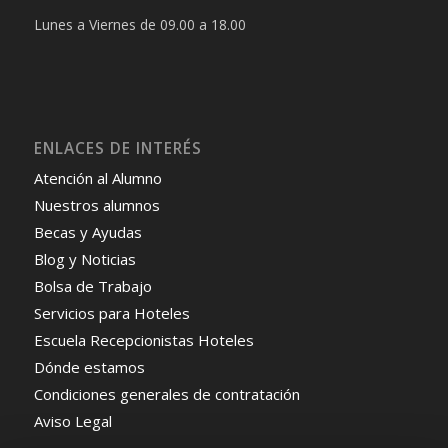
Lunes a Viernes de 09.00 a 18.00
ENLACES DE INTERÉS
Atención al Alumno
Nuestros alumnos
Becas y Ayudas
Blog y Noticias
Bolsa de Trabajo
Servicios para Hoteles
Escuela Recepcionistas Hoteles
Dónde estamos
Condiciones generales de contratación
Aviso Legal