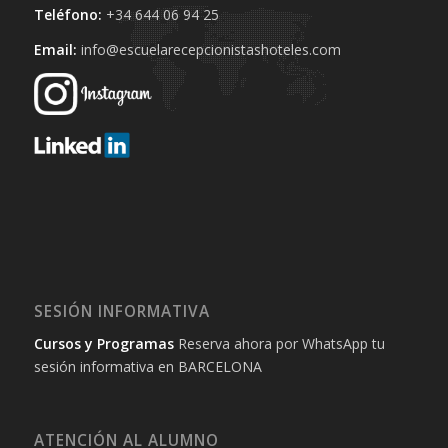
Teléfono:
+34 644 06 94 25‬
Email:
info@escuelarecepcionistashoteles.com
SESIÓN INFORMATIVA
Cursos y Programas
Reserva ahora por WhatsApp tu
sesión informativa en BARCELONA
ATENCIÓN AL ALUMNO