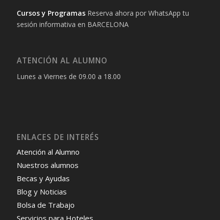
Cursos y Programas
Reserva ahora por WhatsApp tu
sesión informativa en BARCELONA
ATENCIÓN AL ALUMNO
Lunes a Viernes de 09.00 a 18.00
ENLACES DE INTERÉS
Atención al Alumno
Nuestros alumnos
Becas y Ayudas
Blog y Noticias
Bolsa de Trabajo
Servicios para Hoteles