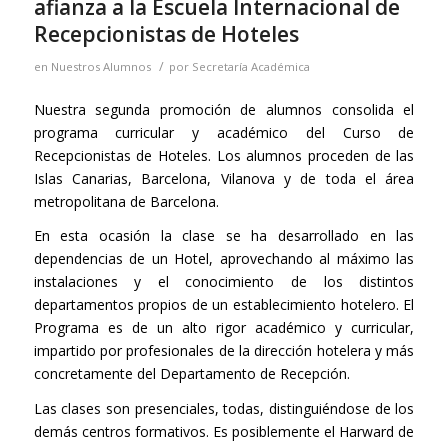
afianza a la Escuela Internacional de
Recepcionistas de Hoteles
/
en
Nuestros Alumnos
por
Secretaría Académica
Nuestra segunda promoción de alumnos consolida el
programa curricular y académico del Curso de
Recepcionistas de Hoteles. Los alumnos proceden de las
Islas Canarias, Barcelona, Vilanova y de toda el área
metropolitana de Barcelona.
En esta ocasión la clase se ha desarrollado en las
dependencias de un Hotel, aprovechando al máximo las
instalaciones y el conocimiento de los distintos
departamentos propios de un establecimiento hotelero. El
Programa es de un alto rigor académico y curricular,
impartido por profesionales de la dirección hotelera y más
concretamente del Departamento de Recepción.
Las clases son presenciales, todas, distinguiéndose de los
demás centros formativos. Es posiblemente el Harward de