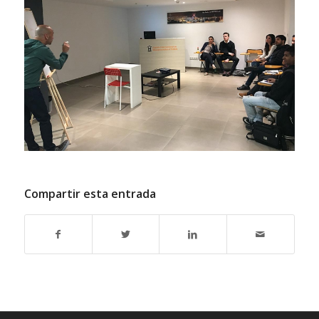
Compartir esta entrada