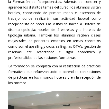
la Formación de Recepcionistas. Además de conocer y
aprender los distintos temas del curso, los alumnos visitan
hoteles, conociendo de primera mano el escenario de
trabajo donde realizarán sus actividad laboral como
recepcionista de hotel. Las visitas se hacen a Hoteles de
distinta tipología: hoteles de 4 estrellas y a hoteles de
tipología urbana. También los alumnos reciben clases
magistrales de ponentes expertos en temas concretos
como son el upselling y cross-selling, las OTA’s, gestión de
reservas, etc, reforzando el rigor académico y
profesionalidad de las sesiones formativas.
La formación se completa con la realización de prácticas
formativas que refuerzan todo lo aprendido con sesiones
de prácticas en los mismos hoteles y en la recepción de
los mismos.