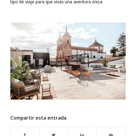
tipo de viaje para que vivas una aventura única.
Compartir esta entrada