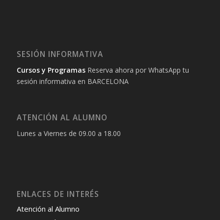
SESIÓN INFORMATIVA
Cursos y Programas
Reserva ahora por WhatsApp tu
sesión informativa en BARCELONA
ATENCIÓN AL ALUMNO
Lunes a Viernes de 09.00 a 18.00
ENLACES DE INTERÉS
Atención al Alumno