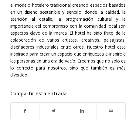
el modelo hotelero tradicional creando espacios basados
en un diseño sostenible y sencillo, donde la calidad, la
atención al detalle, la programación cultural y la
importancia del compromiso con la comunidad local son
aspectos clave de la marca. El hotel ha sido fruto de la
colaboración de varios artistas, creativos, paisajistas,
diseñadores industriales entre otros. Nuestro hotel esta
inspirado para crear un espacio que enriquezca e inspire a
las personas en una era de vacío. Creemos que no solo es
lo correcto para nosotros, sino que también es más
divertido.
Compartir esta entrada