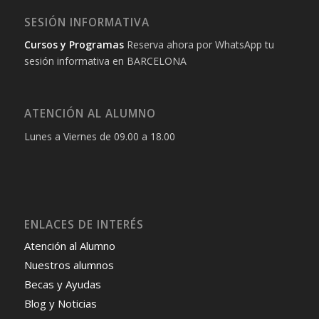
SESIÓN INFORMATIVA
Cursos y Programas
Reserva ahora por WhatsApp tu
sesión informativa en BARCELONA
ATENCIÓN AL ALUMNO
Lunes a Viernes de 09.00 a 18.00
ENLACES DE INTERÉS
Atención al Alumno
Nuestros alumnos
Becas y Ayudas
Blog y Noticias