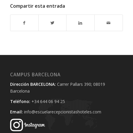
Compartir esta entrada
CAMPUS BARCELONA
Dirección BARCELONA:
Carrer Pallars 390; 08019
Barcelona
Teléfono:
+34 644 06 94 25‬
Email:
info@escuelarecepcionistashoteles.com