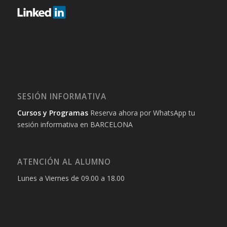
SESIÓN INFORMATIVA
Cursos y Programas
Reserva ahora por WhatsApp tu
sesión informativa en BARCELONA
ATENCIÓN AL ALUMNO
Lunes a Viernes de 09.00 a 18.00