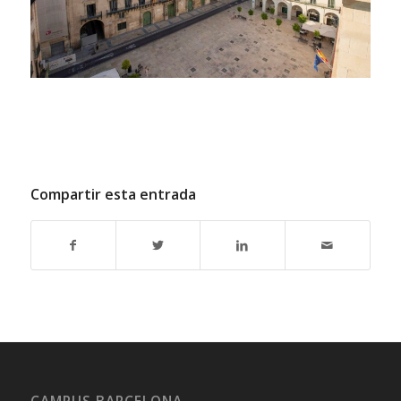
Compartir esta entrada