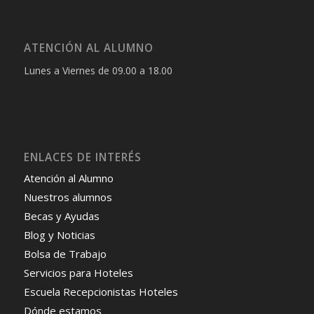
ATENCIÓN AL ALUMNO
Lunes a Viernes de 09.00 a 18.00
ENLACES DE INTERÉS
Atención al Alumno
Nuestros alumnos
Becas y Ayudas
Blog y Noticias
Bolsa de Trabajo
Servicios para Hoteles
Escuela Recepcionistas Hoteles
Dónde estamos