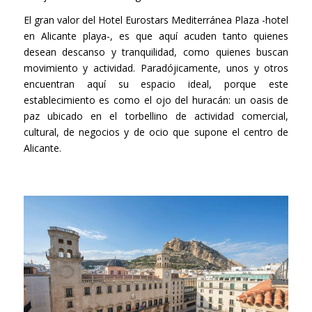
El gran valor del Hotel Eurostars Mediterránea Plaza -hotel
en Alicante playa-, es que aquí acuden tanto quienes
desean descanso y tranquilidad, como quienes buscan
movimiento y actividad. Paradójicamente, unos y otros
encuentran aquí su espacio ideal, porque este
establecimiento es como el ojo del huracán: un oasis de
paz ubicado en el torbellino de actividad comercial,
cultural, de negocios y de ocio que supone el centro de
Alicante.