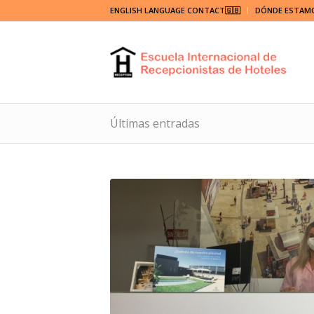
ENGLISH LANGUAGE CONTACT🇬🇧
DÓNDE ESTAM
Últimas entradas