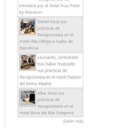
trimestre por el Hotel Four Point
by Sheraton
Daniel inicia sus
prácticas de
Recepcionista en el
Hotel Villa Olímpica Suites de
Barcelona
Leonardo, contratado
tras haber finalizado
sus prácticas de
Recepcionista en el Hotel Palacio
del Retiro Madrid
Alba, inicia sus
prácticas de
Recepcionista en el
Hotel Brisa del Mar Estepona
Saber más