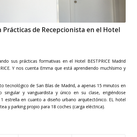
Prácticas de Recepcionista en el Hotel
ndo sus prácticas formativas en el Hotel BESTPRICE Madrid
TPRICE. Y nos cuenta Emma que está aprendiendo muchísimo y
trito tecnológico de San Blas de Madrid, a apenas 15 minutos en
 singular y vanguardista y único en su clase, erigiéndose
1 estrella en cuanto a diseño urbano arquitectónico. EL hotel
tea y parking propio para 18 coches (carga eléctrica).