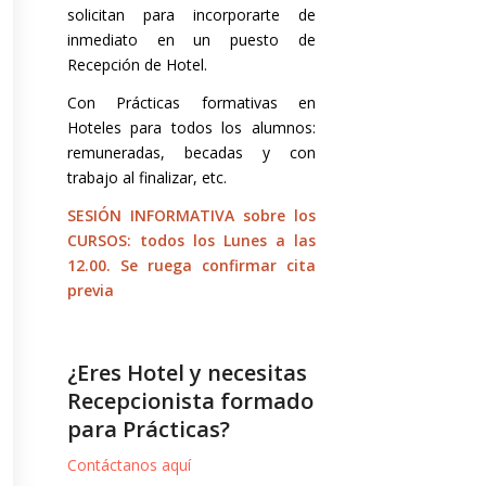
solicitan para incorporarte de
inmediato en un puesto de
Recepción de Hotel.
Con Prácticas formativas en
Hoteles para todos los alumnos:
remuneradas, becadas y con
trabajo al finalizar, etc.
SESIÓN INFORMATIVA sobre los
CURSOS: todos los Lunes a las
12.00. Se ruega confirmar cita
previa
¿Eres Hotel y necesitas
Recepcionista formado
para Prácticas?
Contáctanos aquí