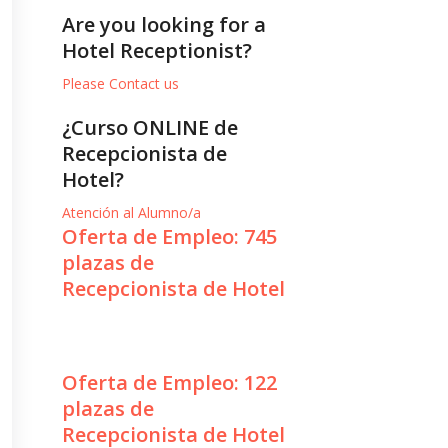
Are you looking for a
Hotel Receptionist?
Please Contact us
¿Curso ONLINE de
Recepcionista de
Hotel?
Atención al Alumno/a
Oferta de Empleo: 745
plazas de
Recepcionista de Hotel
Oferta de Empleo: 122
plazas de
Recepcionista de Hotel