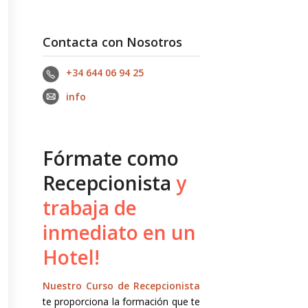
Contacta con Nosotros
+34 644 06 94 25‬
info
Fórmate como
Recepcionista
y
trabaja de
inmediato en un
Hotel!
Nuestro Curso de Recepcionista
te proporciona la formación que te