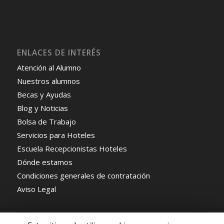
ENLACES DE INTERÉS
Atención al Alumno
Nuestros alumnos
Becas y Ayudas
Blog y Noticias
Bolsa de Trabajo
Servicios para Hoteles
Escuela Recepcionistas Hoteles
Dónde estamos
Condiciones generales de contratación
Aviso Legal