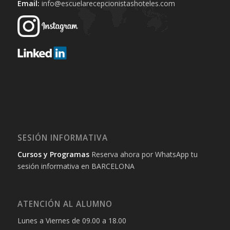
Email:
info@escuelarecepcionistashoteles.com
SESIÓN INFORMATIVA
Cursos y Programas
Reserva ahora por WhatsApp tu
sesión informativa en BARCELONA
ATENCIÓN AL ALUMNO
Lunes a Viernes de 09.00 a 18.00