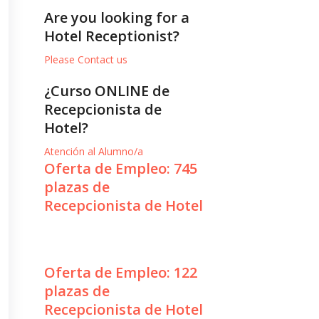
Are you looking for a
Hotel Receptionist?
Please Contact us
¿Curso ONLINE de
Recepcionista de
Hotel?
Atención al Alumno/a
Oferta de Empleo: 745
plazas de
Recepcionista de Hotel
Oferta de Empleo: 122
plazas de
Recepcionista de Hotel