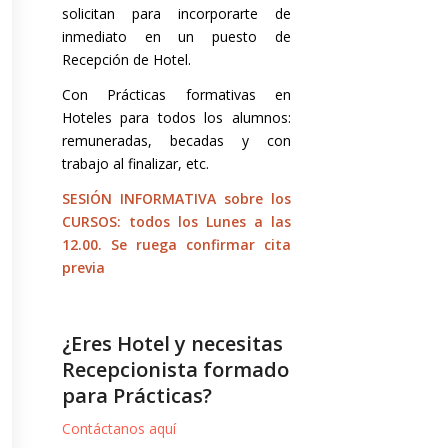
solicitan para incorporarte de
inmediato en un puesto de
Recepción de Hotel.
Con Prácticas formativas en
Hoteles para todos los alumnos:
remuneradas, becadas y con
trabajo al finalizar, etc.
SESIÓN INFORMATIVA sobre los
CURSOS: todos los Lunes a las
12.00. Se ruega confirmar cita
previa
¿Eres Hotel y necesitas
Recepcionista formado
para Prácticas?
Contáctanos aquí