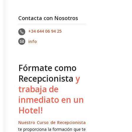
Contacta con Nosotros
+34 644 06 94 25‬
info
Fórmate como
Recepcionista
y
trabaja de
inmediato en un
Hotel!
Nuestro Curso de Recepcionista
te proporciona la formación que te