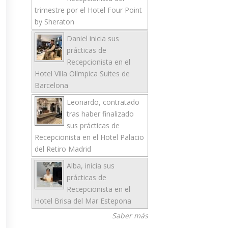
trimestre por el Hotel Four Point
by Sheraton
Daniel inicia sus
prácticas de
Recepcionista en el
Hotel Villa Olímpica Suites de
Barcelona
Leonardo, contratado
tras haber finalizado
sus prácticas de
Recepcionista en el Hotel Palacio
del Retiro Madrid
Alba, inicia sus
prácticas de
Recepcionista en el
Hotel Brisa del Mar Estepona
Saber más