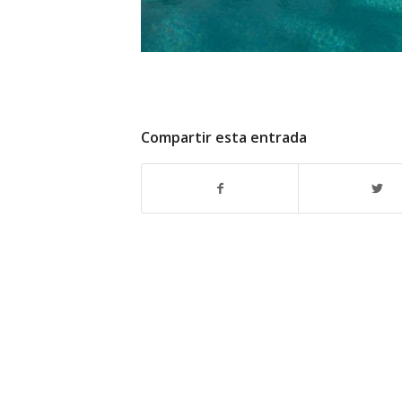
Compartir esta entrada