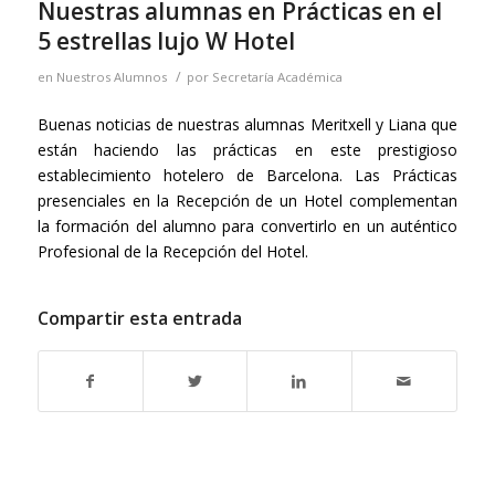
Nuestras alumnas en Prácticas en el
5 estrellas lujo W Hotel
/
en
Nuestros Alumnos
por
Secretaría Académica
Buenas noticias de nuestras alumnas Meritxell y Liana que
están haciendo las prácticas en este prestigioso
establecimiento hotelero de Barcelona. Las Prácticas
presenciales en la Recepción de un Hotel complementan
la formación del alumno para convertirlo en un auténtico
Profesional de la Recepción del Hotel.
Compartir esta entrada