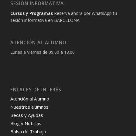
SESIÓN INFORMATIVA
Cursos y Programas
Reserva ahora por WhatsApp tu
sesión informativa en BARCELONA
ATENCIÓN AL ALUMNO
Lunes a Viernes de 09.00 a 18.00
ENLACES DE INTERÉS
Atención al Alumno
Nuestros alumnos
Becas y Ayudas
Blog y Noticias
Bolsa de Trabajo