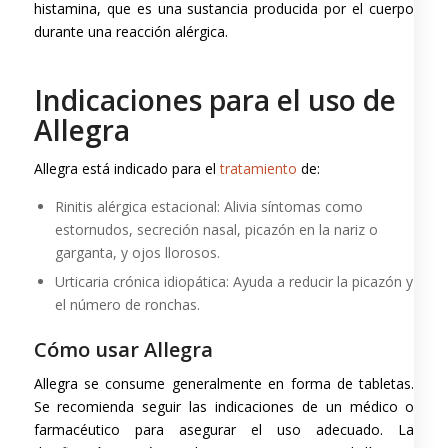
histamina, que es una sustancia producida por el cuerpo
durante una reacción alérgica.
Indicaciones para el uso de
Allegra
Allegra está indicado para el
tratamiento
de:
Rinitis alérgica estacional: Alivia síntomas como
estornudos, secreción nasal, picazón en la nariz o
garganta, y ojos llorosos.
Urticaria crónica idiopática: Ayuda a reducir la picazón y
el número de ronchas.
Cómo usar Allegra
Allegra se consume generalmente en forma de tabletas.
Se recomienda seguir las indicaciones de un médico o
farmacéutico para asegurar el uso adecuado. La