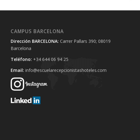
CAMPUS BARCELONA
Dirección BARCELONA:
Carrer Pallars 390; 08019
Barcelona
Teléfono:
+34 644 06 94 25‬
Email:
info@escuelarecepcionistashoteles.com