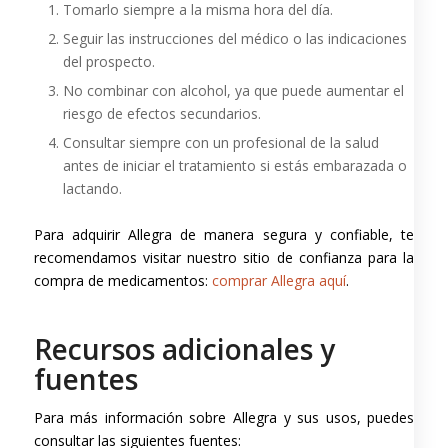
Tomarlo siempre a la misma hora del día.
Seguir las instrucciones del médico o las indicaciones
del prospecto.
No combinar con alcohol, ya que puede aumentar el
riesgo de efectos secundarios.
Consultar siempre con un profesional de la salud
antes de iniciar el tratamiento si estás embarazada o
lactando.
Para adquirir Allegra de manera segura y confiable, te
recomendamos visitar nuestro sitio de confianza para la
compra de medicamentos:
comprar Allegra aquí
.
Recursos adicionales y
fuentes
Para más información sobre Allegra y sus usos, puedes
consultar las siguientes fuentes: