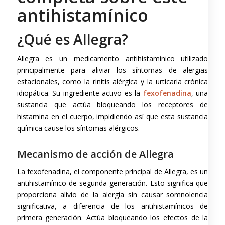
antihistamínico
¿Qué es Allegra?
Allegra es un medicamento antihistamínico utilizado
principalmente para aliviar los síntomas de alergias
estacionales, como la rinitis alérgica y la urticaria crónica
idiopática. Su ingrediente activo es la
fexofenadina
, una
sustancia que actúa bloqueando los receptores de
histamina en el cuerpo, impidiendo así que esta sustancia
química cause los síntomas alérgicos.
Mecanismo de acción de Allegra
La fexofenadina, el componente principal de Allegra, es un
antihistamínico de segunda generación. Esto significa que
proporciona alivio de la alergia sin causar somnolencia
significativa, a diferencia de los antihistamínicos de
primera generación. Actúa bloqueando los efectos de la