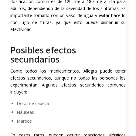
dosificación común es de 120 mg a 180 mg al día para
adultos, dependiendo de la severidad de los síntomas. Es
importante tomarlo con un vaso de agua y evitar hacerlo
con jugo de frutas, ya que esto puede disminuir su
efectividad.
Posibles efectos
secundarios
Como todos los medicamentos, Allegra puede tener
efectos secundarios, aunque no todas las personas los
experimentan. Algunos efectos secundarios comunes
incluyen:
Dolor de cabeza
Náuseas
Mareos
En casos raros, pueden ocurrir reacciones alérgicas