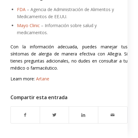
FDA
– Agencia de Administración de Alimentos y
Medicamentos de EE.UU.
Mayo Clinic
– Información sobre salud y
medicamentos.
Con la información adecuada, puedes manejar tus
síntomas de alergia de manera efectiva con Allegra. Si
tienes preguntas adicionales, no dudes en consultar a tu
médico o farmacéutico.
Learn more:
Artane
Compartir esta entrada