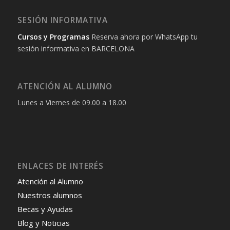
SESIÓN INFORMATIVA
Cursos y Programas
Reserva ahora por WhatsApp tu
sesión informativa en BARCELONA
ATENCIÓN AL ALUMNO
Lunes a Viernes de 09.00 a 18.00
ENLACES DE INTERÉS
Atención al Alumno
Nuestros alumnos
Becas y Ayudas
Blog y Noticias