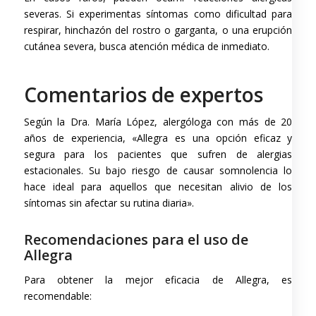
severas. Si experimentas síntomas como dificultad para
respirar, hinchazón del rostro o garganta, o una erupción
cutánea severa, busca atención médica de inmediato.
Comentarios de expertos
Según la Dra. María López, alergóloga con más de 20
años de experiencia, «Allegra es una opción eficaz y
segura para los pacientes que sufren de alergias
estacionales. Su bajo riesgo de causar somnolencia lo
hace ideal para aquellos que necesitan alivio de los
síntomas sin afectar su rutina diaria».
Recomendaciones para el uso de
Allegra
Para obtener la mejor eficacia de Allegra, es
recomendable: