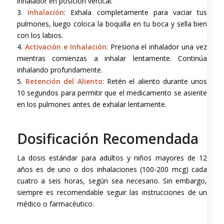
inhalador en posición vertical.
3.
Inhalación
: Exhala completamente para vaciar tus
pulmones, luego coloca la boquilla en tu boca y sella bien
con los labios.
4.
Activación e Inhalación
: Presiona el inhalador una vez
mientras comienzas a inhalar lentamente. Continúa
inhalando profundamente.
5.
Retención del Aliento
: Retén el aliento durante unos
10 segundos para permitir que el medicamento se asiente
en los pulmones antes de exhalar lentamente.
Dosificación Recomendada
La dosis estándar para adultos y niños mayores de 12
años es de uno o dos inhalaciones (100-200 mcg) cada
cuatro a seis horas, según sea necesario. Sin embargo,
siempre es recomendable seguir las instrucciones de un
médico o farmacéutico.