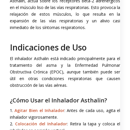
Asthalin, actúa sobre los receptores beta-2 adrenérgicos
en el músculo liso de las vías respiratorias. Esto provoca la
relajación de estos músculos, lo que resulta en la
expansión de las vías respiratorias y un alivio casi
inmediato de los síntomas respiratorios.
Indicaciones de Uso
El inhalador Asthalin está indicado principalmente para el
tratamiento del asma y la Enfermedad Pulmonar
Obstructiva Crónica (EPOC), aunque también puede ser
útil en otras condiciones respiratorias que causen
obstrucción de las vías aéreas.
¿Cómo Usar el Inhalador Asthalin?
1.
Agitar Bien el Inhalador
: Antes de cada uso, agita el
inhalador vigorosamente.
2.
Colocación del Inhalador
: Retira la tapa y coloca el