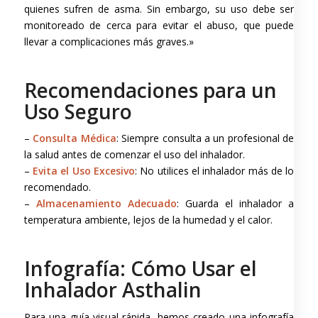
quienes sufren de asma. Sin embargo, su uso debe ser
monitoreado de cerca para evitar el abuso, que puede
llevar a complicaciones más graves.»
Recomendaciones para un
Uso Seguro
–
Consulta Médica
: Siempre consulta a un profesional de
la salud antes de comenzar el uso del inhalador.
–
Evita el Uso Excesivo
: No utilices el inhalador más de lo
recomendado.
–
Almacenamiento Adecuado
: Guarda el inhalador a
temperatura ambiente, lejos de la humedad y el calor.
Infografía: Cómo Usar el
Inhalador Asthalin
Para una guía visual rápida, hemos creado una infografía