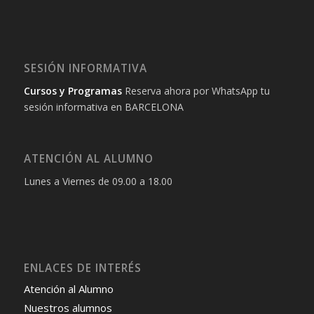
SESIÓN INFORMATIVA
Cursos y Programas
Reserva ahora por WhatsApp tu
sesión informativa en BARCELONA
ATENCIÓN AL ALUMNO
Lunes a Viernes de 09.00 a 18.00
ENLACES DE INTERÉS
Atención al Alumno
Nuestros alumnos