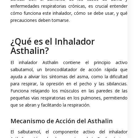
enfermedades respiratorias crónicas, es crucial entender
cómo funciona este inhalador, cómo se debe usar, y qué
precauciones deben tomarse.
¿Qué es el Inhalador
Asthalin?
El inhalador Asthalin contiene el principio activo
salbutamol, un broncodilatador de acción rápida que
ayuda a aliviar los síntomas del asma, como la dificultad
para respirar, la opresión en el pecho y las sibilancias.
Funciona relajando los músculos en las paredes de las
pequeñas vías respiratorias en los pulmones, permitiendo
que se abran y facilitando la respiración.
Mecanismo de Acción del Asthalin
El salbutamol, el componente activo del inhalador