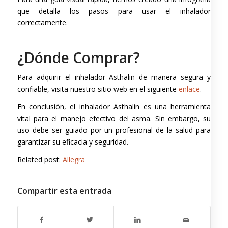
que detalla los pasos para usar el inhalador
correctamente.
¿Dónde Comprar?
Para adquirir el inhalador Asthalin de manera segura y
confiable, visita nuestro sitio web en el siguiente
enlace
.
En conclusión, el inhalador Asthalin es una herramienta
vital para el manejo efectivo del asma. Sin embargo, su
uso debe ser guiado por un profesional de la salud para
garantizar su eficacia y seguridad.
Related post:
Allegra
Compartir esta entrada