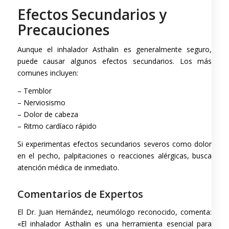
Efectos Secundarios y
Precauciones
Aunque el inhalador Asthalin es generalmente seguro,
puede causar algunos efectos secundarios. Los más
comunes incluyen:
– Temblor
– Nerviosismo
– Dolor de cabeza
– Ritmo cardíaco rápido
Si experimentas efectos secundarios severos como dolor
en el pecho, palpitaciones o reacciones alérgicas, busca
atención médica de inmediato.
Comentarios de Expertos
El Dr. Juan Hernández, neumólogo reconocido, comenta:
«El inhalador Asthalin es una herramienta esencial para