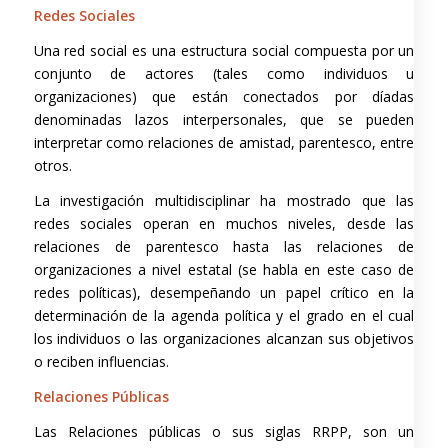
Redes Sociales
Una red social es una estructura social compuesta por un
conjunto de actores (tales como individuos u
organizaciones) que están conectados por díadas
denominadas lazos interpersonales, que se pueden
interpretar como relaciones de amistad, parentesco, entre
otros.
La investigación multidisciplinar ha mostrado que las
redes sociales operan en muchos niveles, desde las
relaciones de parentesco hasta las relaciones de
organizaciones a nivel estatal (se habla en este caso de
redes políticas), desempeñando un papel crítico en la
determinación de la agenda política y el grado en el cual
los individuos o las organizaciones alcanzan sus objetivos
o reciben influencias.
Relaciones Públicas
Las Relaciones públicas o sus siglas RRPP, son un