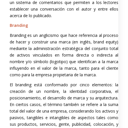
un sistema de comentarios que permiten a los lectores
establecer una conversación con el autor y entre ellos
acerca de lo publicado.
Branding
Branding es un anglicismo que hace referencia al proceso
de hacer y construir una marca (en inglés, brand equity)
mediante la administración estratégica del conjunto total
de activos vinculados en forma directa o indirecta al
nombre y/o símbolo (logotipo) que identifican a la marca
influyendo en el valor de la marca, tanto para el cliente
como para la empresa propietaria de la marca.
El branding está conformado por cinco elementos: la
creación de un nombre, la identidad corporativa, el
posicionamiento, el desarrollo de marca y su arquitectura.
En ciertos casos, el término también se refiere a la suma
total del valor de una empresa, considerando los activos y
pasivos, tangibles e intangibles de aspectos tales como
sus productos, servicios, gente, publicidad, colocación, y