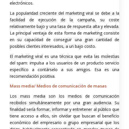
electrónicos.
La popularidad creciente del marketing viral se debe a la
facilidad de ejecución de la campaña, su coste
relativamente bajo y una tasa de respuesta alta y elevada.
La principal ventaja de esta forma de marketing consiste
en su capacidad de conseguir una gran cantidad de
posibles clientes interesados, a un bajo costo.
El marketing viral es una técnica que evita las molestias
del spam: impulsa a los usuarios de un producto servicio
específico a contárselo a sus amigos. Esa es una
recomendación positiva.
Mass media/ Medios de comunicación de masas
Los mass media son los medios de comunicación
recibidos simultáneamente por una gran audiencia. Su
finalidad sería formar, informar y entretener al público que
tiene acceso a ellos, sin olvidar que buscan el beneficio
económico del empresario o grupo empresarial que los