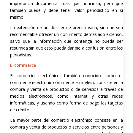
importancia documental más que noticiosa, pero que
también puede y debe tener valor periodístico en sí
mismo.
La extensión de un dossier de prensa varía, sin que sea
recomendable ofrecer un documento demasiado extenso,
salvo que la información que contenga no pueda ser
resumida sin que esto pueda dar pie a confusión entre los
periodistas.
E-commerce
El comercio electrónico, también conocido como e-
commerce (electronic commerce en inglés), consiste en la
compra y venta de productos o de servicios a través de
medios electrónicos, como Internet y otras redes
informáticas, y usando como forma de pago las tarjetas
de crédito.
La mayor parte del comercio electrónico consiste en la
compra y venta de productos o servicios entre personas y