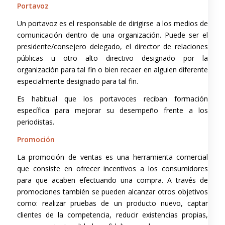
Portavoz
Un portavoz es el responsable de dirigirse a los medios de
comunicación dentro de una organización. Puede ser el
presidente/consejero delegado, el director de relaciones
públicas u otro alto directivo designado por la
organización para tal fin o bien recaer en alguien diferente
especialmente designado para tal fin.
Es habitual que los portavoces reciban formación
específica para mejorar su desempeño frente a los
periodistas.
Promoción
La promoción de ventas es una herramienta comercial
que consiste en ofrecer incentivos a los consumidores
para que acaben efectuando una compra. A través de
promociones también se pueden alcanzar otros objetivos
como: realizar pruebas de un producto nuevo, captar
clientes de la competencia, reducir existencias propias,