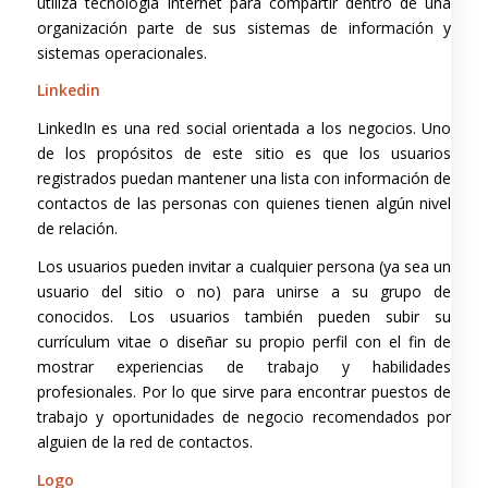
utiliza tecnología Internet para compartir dentro de una
organización parte de sus sistemas de información y
sistemas operacionales.
Linkedin
LinkedIn es una red social orientada a los negocios. Uno
de los propósitos de este sitio es que los usuarios
registrados puedan mantener una lista con información de
contactos de las personas con quienes tienen algún nivel
de relación.
Los usuarios pueden invitar a cualquier persona (ya sea un
usuario del sitio o no) para unirse a su grupo de
conocidos. Los usuarios también pueden subir su
currículum vitae o diseñar su propio perfil con el fin de
mostrar experiencias de trabajo y habilidades
profesionales. Por lo que sirve para encontrar puestos de
trabajo y oportunidades de negocio recomendados por
alguien de la red de contactos.
Logo