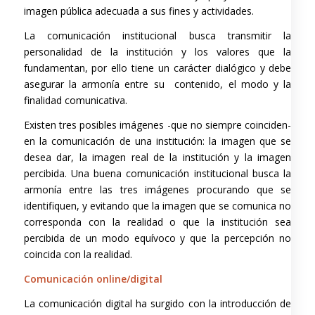
imagen pública adecuada a sus fines y actividades.
La comunicación institucional busca transmitir la
personalidad de la institución y los valores que la
fundamentan, por ello tiene un carácter dialógico y debe
asegurar la armonía entre su contenido, el modo y la
finalidad comunicativa.
Existen tres posibles imágenes -que no siempre coinciden-
en la comunicación de una institución: la imagen que se
desea dar, la imagen real de la institución y la imagen
percibida. Una buena comunicación institucional busca la
armonía entre las tres imágenes procurando que se
identifiquen, y evitando que la imagen que se comunica no
corresponda con la realidad o que la institución sea
percibida de un modo equívoco y que la percepción no
coincida con la realidad.
Comunicación online/digital
La comunicación digital ha surgido con la introducción de