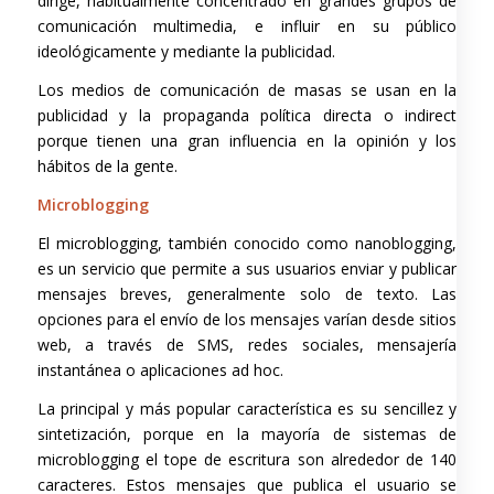
dirige, habitualmente concentrado en grandes grupos de
comunicación multimedia, e influir en su público
ideológicamente y mediante la publicidad.
Los medios de comunicación de masas se usan en la
publicidad y la propaganda política directa o indirect
porque tienen una gran influencia en la opinión y los
hábitos de la gente.
Microblogging
El microblogging, también conocido como nanoblogging,
es un servicio que permite a sus usuarios enviar y publicar
mensajes breves, generalmente solo de texto. Las
opciones para el envío de los mensajes varían desde sitios
web, a través de SMS, redes sociales, mensajería
instantánea o aplicaciones ad hoc.
La principal y más popular característica es su sencillez y
sintetización, porque en la mayoría de sistemas de
microblogging el tope de escritura son alrededor de 140
caracteres. Estos mensajes que publica el usuario se