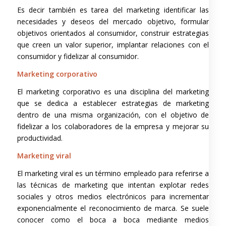
Es decir también es tarea del marketing identificar las
necesidades y deseos del mercado objetivo, formular
objetivos orientados al consumidor, construir estrategias
que creen un valor superior, implantar relaciones con el
consumidor y fidelizar al consumidor.
Marketing corporativo
El marketing corporativo es una disciplina del marketing
que se dedica a establecer estrategias de marketing
dentro de una misma organización, con el objetivo de
fidelizar a los colaboradores de la empresa y mejorar su
productividad.
Marketing viral
El marketing viral es un término empleado para referirse a
las técnicas de marketing que intentan explotar redes
sociales y otros medios electrónicos para incrementar
exponencialmente el reconocimiento de marca. Se suele
conocer como el boca a boca mediante medios