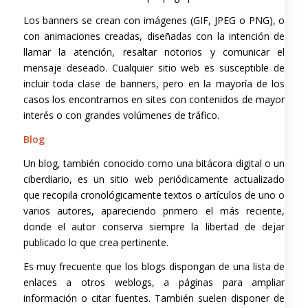
Los banners se crean con imágenes (GIF, JPEG o PNG), o
con animaciones creadas, diseñadas con la intención de
llamar la atención, resaltar notorios y comunicar el
mensaje deseado. Cualquier sitio web es susceptible de
incluir toda clase de banners, pero en la mayoría de los
casos los encontramos en sites con contenidos de mayor
interés o con grandes volúmenes de tráfico.
Blog
Un blog, también conocido como una bitácora digital o un
ciberdiario, es un sitio web periódicamente actualizado
que recopila cronológicamente textos o artículos de uno o
varios autores, apareciendo primero el más reciente,
donde el autor conserva siempre la libertad de dejar
publicado lo que crea pertinente.
Es muy frecuente que los blogs dispongan de una lista de
enlaces a otros weblogs, a páginas para ampliar
información o citar fuentes. También suelen disponer de