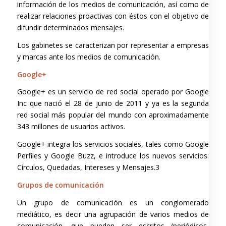
información de los medios de comunicación, así como de
realizar relaciones proactivas con éstos con el objetivo de
difundir determinados mensajes.
Los gabinetes se caracterizan por representar a empresas
y marcas ante los medios de comunicación.
Google+
Google+ es un servicio de red social operado por Google
Inc que nació el 28 de junio de 2011 y ya es la segunda
red social más popular del mundo con aproximadamente
343 millones de usuarios activos.
Google+ integra los servicios sociales, tales como Google
Perfiles y Google Buzz, e introduce los nuevos servicios:
Círculos, Quedadas, Intereses y Mensajes.3
Grupos de comunicación
Un grupo de comunicación es un conglomerado
mediático, es decir una agrupación de varios medios de
comunicación, que pueden ser escritos (periódicos,