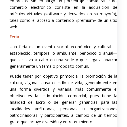
empresas, sin embargo un porcentaje considerable del
comercio electrónico consiste en la adquisición de
artículos virtuales (software y derivados en su mayoría),
tales como el acceso a contenido «premium» de un sitio
web.
Feria
Una feria es un evento social, económico y cultural —
establecido, temporal o ambulante, periódico o anual—
que se lleva a cabo en una sede y que llega a abarcar
generalmente un tema o propósito común.
Puede tener por objetivo primordial la promoción de la
cultura, alguna causa o estilo de vida, generalmente en
una forma divertida y variada; más comúnmente el
objetivo es la estimulación comercial, pues tiene la
finalidad de lucro o de generar ganancias para las
localidades anfitrionas, personas u organizaciones
patrocinadoras, y participantes, a cambio de un tiempo
grato que incluye diversión y entretenimiento