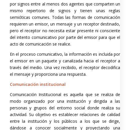
por signos entre al menos dos agentes que comparten un
mismo repertorio de signos y tienen unas reglas
semióticas comunes. Todas las formas de comunicación
requieren un emisor, un mensaje y un receptor destinado,
pero el receptor no necesita estar presente ni consciente
del intento comunicativo por parte del emisor para que el
acto de comunicación se realice.
En el proceso comunicativo, la información es incluida por
el emisor en un paquete y canalizada hacia el receptor a
través del medio. Una vez recibido, el receptor decodifica
el mensaje y proporciona una respuesta.
Comunicación institucional
Comunicación Institucional es aquella que se realiza de
modo organizado por una institución y dirigida a las
personas y grupos del entorno social donde realiza su
actividad. Su objetivo es establecer relaciones de calidad
entre la institución y los públicos a los que se dirige,
dándose a conocer socialmente y proyectando una