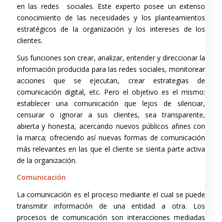
en las redes sociales. Este experto posee un extenso
conocimiento de las necesidades y los planteamientos
estratégicos de la organización y los intereses de los
clientes.
Sus funciones son crear, analizar, entender y direccionar la
información producida para las redes sociales, monitorear
acciones que se ejecutan, crear estrategias de
comunicación digital, etc. Pero el objetivo es el mismo:
establecer una comunicación que lejos de silenciar,
censurar o ignorar a sus clientes, sea transparente,
abierta y honesta, acercando nuevos públicos afines con
la marca; ofreciendo así nuevas formas de comunicación
más relevantes en las que el cliente se sienta parte activa
de la organización.
Comunicación
La comunicación es el proceso mediante el cual se puede
transmitir información de una entidad a otra. Los
procesos de comunicación son interacciones mediadas