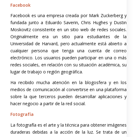
Facebook
Facebook es una empresa creada por Mark Zuckerberg y
fundada junto a Eduardo Saverin, Chris Hughes y Dustin
Moskovitz consistente en un sitio web de redes sociales.
Originalmente era un sitio para estudiantes de la
Universidad de Harvard, pero actualmente está abierto a
cualquier persona que tenga una cuenta de correo
electrónico. Los usuarios pueden participar en una o más
redes sociales, en relación con su situación académica, su
lugar de trabajo o región geográfica.
Ha recibido mucha atención en la blogosfera y en los
medios de comunicación al convertirse en una plataforma
sobre la que terceros pueden desarrollar aplicaciones y
hacer negocio a partir de la red social.
Fotografía
La fotografía es el arte y la técnica para obtener imágenes
duraderas debidas a la acción de la luz. Se trata de un