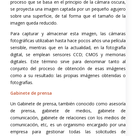
proceso que se basa en el principio de la cámara oscura,
se proyecta una imagen captada por un pequeño agujero
sobre una superficie, de tal forma que el tamaño de la
imagen queda reducido.
Para capturar y almacenar esta imagen, las cámaras
fotográficas utilizaban hasta hace pocos años una película
sensible, mientras que en la actualidad, en la fotografía
digital, se emplean sensores CCD; CMOS y memorias
digitales. Este término sirve para denominar tanto al
conjunto del proceso de obtención de esas imágenes
como a su resultado: las propias imágenes obtenidas o
fotografías.
Gabinete de prensa
Un Gabinete de prensa, también conocido como asesoría
de prensa, gabinete de medios, gabinete de
comunicación, gabinete de relaciones con los medios de
comunicación, etc, es un organismo encargado por una
empresa para gestionar todas las solicitudes de