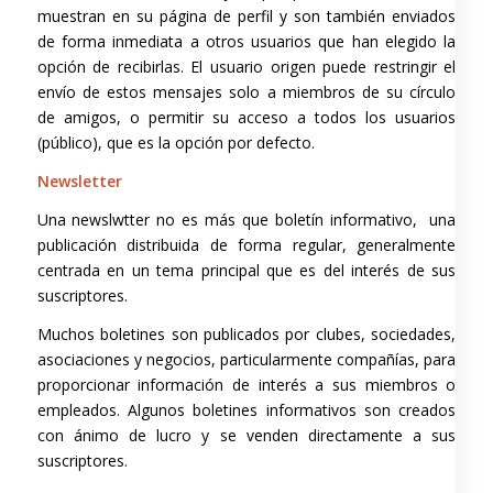
muestran en su página de perfil y son también enviados
de forma inmediata a otros usuarios que han elegido la
opción de recibirlas. El usuario origen puede restringir el
envío de estos mensajes solo a miembros de su círculo
de amigos, o permitir su acceso a todos los usuarios
(público), que es la opción por defecto.
Newsletter
Una newslwtter no es más que boletín informativo, una
publicación distribuida de forma regular, generalmente
centrada en un tema principal que es del interés de sus
suscriptores.
Muchos boletines son publicados por clubes, sociedades,
asociaciones y negocios, particularmente compañías, para
proporcionar información de interés a sus miembros o
empleados. Algunos boletines informativos son creados
con ánimo de lucro y se venden directamente a sus
suscriptores.