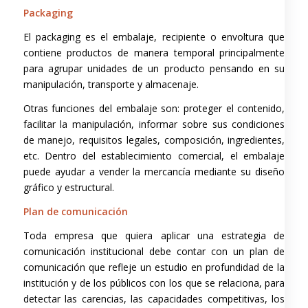
Packaging
El packaging es el embalaje, recipiente o envoltura que
contiene productos de manera temporal principalmente
para agrupar unidades de un producto pensando en su
manipulación, transporte y almacenaje.
Otras funciones del embalaje son: proteger el contenido,
facilitar la manipulación, informar sobre sus condiciones
de manejo, requisitos legales, composición, ingredientes,
etc. Dentro del establecimiento comercial, el embalaje
puede ayudar a vender la mercancía mediante su diseño
gráfico y estructural.
Plan de comunicación
Toda empresa que quiera aplicar una estrategia de
comunicación institucional debe contar con un plan de
comunicación que refleje un estudio en profundidad de la
institución y de los públicos con los que se relaciona, para
detectar las carencias, las capacidades competitivas, los