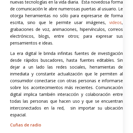
nuevas tecnologías en la vida diaria. Esta novedosa forma
de comunicación le abre numerosas puertas al usuario. Le
otorga herramientas no sólo para expresarse de forma
escrita, sino que le permite usar imágenes,
videos
,
grabaciones de voz, animaciones, hipervínculos, correos
electrónicos, blogs, entre otros; para expresar sus
pensamientos e ideas.
La era digital le brinda infinitas fuentes de investigación
desde rápidos buscadores, hasta fuentes editables. Sin
dejar a un lado las redes sociales, herramientas de
inmediata y constante actualización que le permiten al
consumidor conectarse con otras personas e informarse
sobre los acontecimientos más recientes. Comunicación
digital implica también interacción y colaboración entre
todas las personas que hacen uso y que se encuentran
interconectados en la red, sin importar su ubicación
espacial.
Cuñas de radio