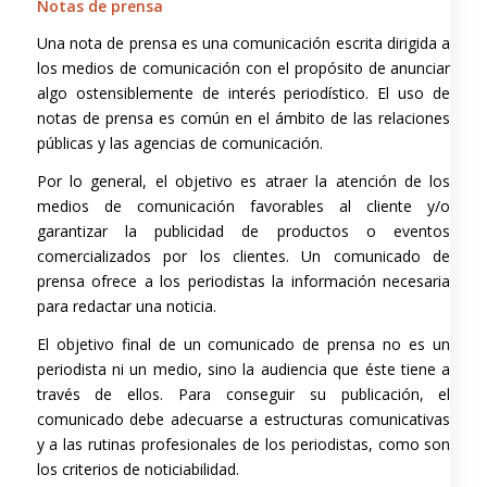
Notas de prensa
Una nota de prensa es una comunicación escrita dirigida a
los medios de comunicación con el propósito de anunciar
algo ostensiblemente de interés periodístico. El uso de
notas de prensa es común en el ámbito de las relaciones
públicas y las agencias de comunicación.
Por lo general, el objetivo es atraer la atención de los
medios de comunicación favorables al cliente y/o
garantizar la publicidad de productos o eventos
comercializados por los clientes. Un comunicado de
prensa ofrece a los periodistas la información necesaria
para redactar una noticia.
El objetivo final de un comunicado de prensa no es un
periodista ni un medio, sino la audiencia que éste tiene a
través de ellos. Para conseguir su publicación, el
comunicado debe adecuarse a estructuras comunicativas
y a las rutinas profesionales de los periodistas, como son
los criterios de noticiabilidad.