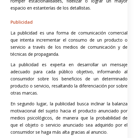
romper estacionalidades, fidelizar o lograr un mayor
espacio en estanterías de los detallistas.
Publicidad
La publicidad es una forma de comunicación comercial
que intenta incrementar el consumo de un producto o
servicio a través de los medios de comunicación y de
técnicas de propaganda.
La publicidad es experta en desarrollar un mensaje
adecuado para cada público objetivo, informando al
consumidor sobre los beneficios de un determinado
producto o servicio, resaltando la diferenciación por sobre
otras marcas.
En segundo lugar, la publicidad busca inclinar la balanza
motivacional del sujeto hacia el producto anunciado por
medios psicológicos, de manera que la probabilidad de
que el objeto o servicio anunciado sea adquirido por el
consumidor se haga más alta gracias al anuncio.