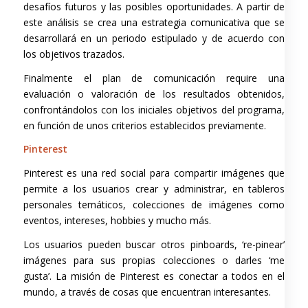
desafíos futuros y las posibles oportunidades. A partir de
este análisis se crea una estrategia comunicativa que se
desarrollará en un periodo estipulado y de acuerdo con
los objetivos trazados.
Finalmente el plan de comunicación require una
evaluación o valoración de los resultados obtenidos,
confrontándolos con los iniciales objetivos del programa,
en función de unos criterios establecidos previamente.
Pinterest
Pinterest es una red social para compartir imágenes que
permite a los usuarios crear y administrar, en tableros
personales temáticos, colecciones de imágenes como
eventos, intereses, hobbies y mucho más.
Los usuarios pueden buscar otros pinboards, ‘re-pinear’
imágenes para sus propias colecciones o darles ‘me
gusta’. La misión de Pinterest es conectar a todos en el
mundo, a través de cosas que encuentran interesantes.