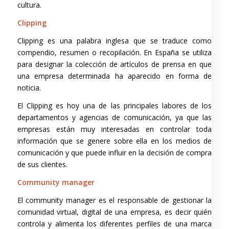
cultura.
Clipping
Clipping es una palabra inglesa que se traduce como
compendio, resumen o recopilación. En España se utiliza
para designar la colección de artículos de prensa en que
una empresa determinada ha aparecido en forma de
noticia.
El Clipping es hoy una de las principales labores de los
departamentos y agencias de comunicación, ya que las
empresas están muy interesadas en controlar toda
información que se genere sobre ella en los medios de
comunicación y que puede influir en la decisión de compra
de sus clientes.
Community manager
El community manager es el responsable de gestionar la
comunidad virtual, digital de una empresa, es decir quién
controla y alimenta los diferentes perfiles de una marca