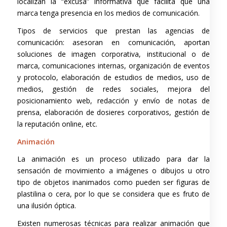
localizan la “excusa” informativa que facilita que una
marca tenga presencia en los medios de comunicación.
Tipos de servicios que prestan las agencias de
comunicación: asesoran en comunicación, aportan
soluciones de imagen corporativa, institucional o de
marca, comunicaciones internas, organización de eventos
y protocolo, elaboración de estudios de medios, uso de
medios, gestión de redes sociales, mejora del
posicionamiento web, redacción y envío de notas de
prensa, elaboración de dosieres corporativos, gestión de
la reputación online, etc.
Animación
La animación es un proceso utilizado para dar la
sensación de movimiento a imágenes o dibujos u otro
tipo de objetos inanimados como pueden ser figuras de
plastilina o cera, por lo que se considera que es fruto de
una ilusión óptica.
Existen numerosas técnicas para realizar animación que