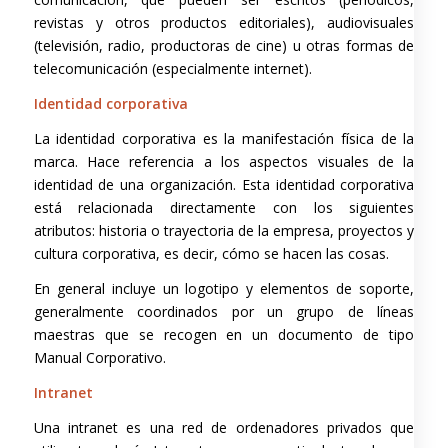
revistas y otros productos editoriales), audiovisuales
(televisión, radio, productoras de cine) u otras formas de
telecomunicación (especialmente internet).
Identidad corporativa
La identidad corporativa es la manifestación física de la
marca. Hace referencia a los aspectos visuales de la
identidad de una organización. Esta identidad corporativa
está relacionada directamente con los siguientes
atributos: historia o trayectoria de la empresa, proyectos y
cultura corporativa, es decir, cómo se hacen las cosas.
En general incluye un logotipo y elementos de soporte,
generalmente coordinados por un grupo de líneas
maestras que se recogen en un documento de tipo
Manual Corporativo.
Intranet
Una intranet es una red de ordenadores privados que