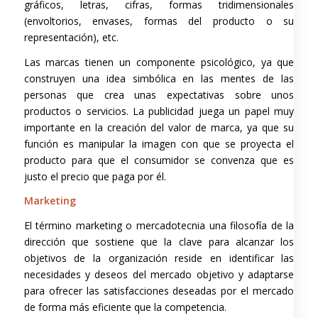
gráficos, letras, cifras, formas tridimensionales
(envoltorios, envases, formas del producto o su
representación), etc.
Las marcas tienen un componente psicológico, ya que
construyen una idea simbólica en las mentes de las
personas que crea unas expectativas sobre unos
productos o servicios. La publicidad juega un papel muy
importante en la creación del valor de marca, ya que su
función es manipular la imagen con que se proyecta el
producto para que el consumidor se convenza que es
justo el precio que paga por él.
Marketing
El término marketing o mercadotecnia una filosofía de la
dirección que sostiene que la clave para alcanzar los
objetivos de la organización reside en identificar las
necesidades y deseos del mercado objetivo y adaptarse
para ofrecer las satisfacciones deseadas por el mercado
de forma más eficiente que la competencia.