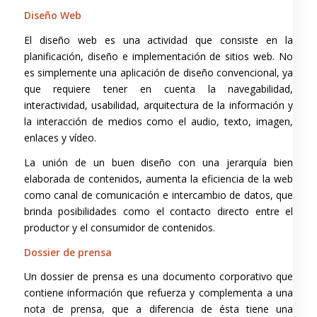
Diseño Web
El diseño web es una actividad que consiste en la
planificación, diseño e implementación de sitios web. No
es simplemente una aplicación de diseño convencional, ya
que requiere tener en cuenta la navegabilidad,
interactividad, usabilidad, arquitectura de la información y
la interacción de medios como el audio, texto, imagen,
enlaces y vídeo.
La unión de un buen diseño con una jerarquía bien
elaborada de contenidos, aumenta la eficiencia de la web
como canal de comunicación e intercambio de datos, que
brinda posibilidades como el contacto directo entre el
productor y el consumidor de contenidos.
Dossier de prensa
Un dossier de prensa es una documento corporativo que
contiene información que refuerza y complementa a una
nota de prensa, que a diferencia de ésta tiene una