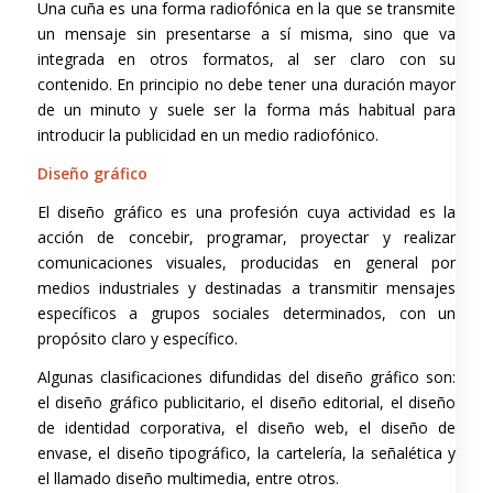
Una cuña es una forma radiofónica en la que se transmite
un mensaje sin presentarse a sí misma, sino que va
integrada en otros formatos, al ser claro con su
contenido. En principio no debe tener una duración mayor
de un minuto y suele ser la forma más habitual para
introducir la publicidad en un medio radiofónico.
Diseño gráfico
El diseño gráfico es una profesión cuya actividad es la
acción de concebir, programar, proyectar y realizar
comunicaciones visuales, producidas en general por
medios industriales y destinadas a transmitir mensajes
específicos a grupos sociales determinados, con un
propósito claro y específico.
Algunas clasificaciones difundidas del diseño gráfico son:
el diseño gráfico publicitario, el diseño editorial, el diseño
de identidad corporativa, el diseño web, el diseño de
envase, el diseño tipográfico, la cartelería, la señalética y
el llamado diseño multimedia, entre otros.