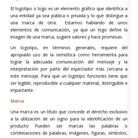
El logotipo o logo es un elemento gráfico que identifica a
una entidad ya sea pública o privada y lo que distingue a
una marca de otra. Estamos hablando de unos
elementos de comunicación, ya que un logo define la
imagen de una marca, sugiere valores y hace promesas.
Un logotipo, en términos generales, requiere del
apropiado uso de la semiótica como herramienta para
lograr la adecuada comunicación del mensaje y la
interpretación por parte del espectador más cercana a
este mensaje. Para que un logotipo funciones tiene que
ser legible, reproducible a cualquier material, distinguible e
impactante.
Marca
Una marca es un título que concede el derecho exclusivo
a la utilización de un signo para la identificación de un
producto Pueden ser marcas las palabras o
combinaciones de palabras, imágenes, figuras, símbolos,