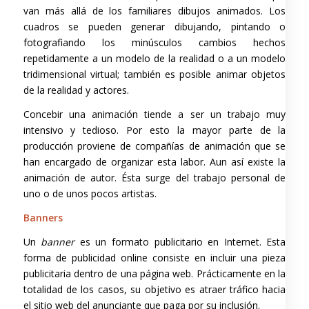
van más allá de los familiares dibujos animados. Los
cuadros se pueden generar dibujando, pintando o
fotografiando los minúsculos cambios hechos
repetidamente a un modelo de la realidad o a un modelo
tridimensional virtual; también es posible animar objetos
de la realidad y actores.
Concebir una animación tiende a ser un trabajo muy
intensivo y tedioso. Por esto la mayor parte de la
producción proviene de compañías de animación que se
han encargado de organizar esta labor. Aun así existe la
animación de autor. Ésta surge del trabajo personal de
uno o de unos pocos artistas.
Banners
Un
banner
es un formato publicitario en Internet. Esta
forma de publicidad online consiste en incluir una pieza
publicitaria dentro de una página web. Prácticamente en la
totalidad de los casos, su objetivo es atraer tráfico hacia
el sitio web del anunciante que paga por su inclusión.